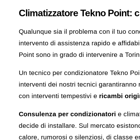
Climatizzatore Tekno Point: c
Qualunque sia il problema con il tuo co
intervento di assistenza rapido e affidabi
Point sono in grado di intervenire a Torin
Un tecnico per condizionatore Tekno Poin
interventi dei nostri tecnici garantiranno
con interventi tempestivi e
ricambi origi
Consulenza per condizionatori
e climat
decide di installare. Sul mercato esistono 
calore, rumorosi o silenziosi, di classe 