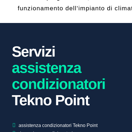
funzionamento dell’impianto di clima
Servizi
assistenza
condizionatori
Tekno Point
assistenza condizionatori Tekno Point