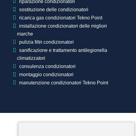
riparazione condizionatori
sostituzione delle condizionatori
ricarica gas condizionatori Tekno Point
installazione condizionatori delle migliori
marche
pulizia filtri condizionatori
sanificazione e trattamento antilegionella
climatizzatori
consulenza condizionatori
montaggio condizionatori
manutenzione condizionatori Tekno Point