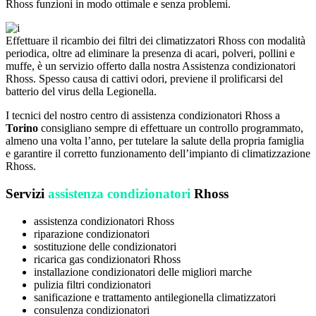
Rhoss funzioni in modo ottimale e senza problemi.
Effettuare il ricambio dei filtri dei climatizzatori Rhoss con modalità
periodica, oltre ad eliminare la presenza di acari, polveri, pollini e
muffe, è un servizio offerto dalla nostra Assistenza condizionatori
Rhoss. Spesso causa di cattivi odori, previene il prolificarsi del
batterio del virus della Legionella.
I tecnici del nostro centro di assistenza condizionatori Rhoss a
Torino
consigliano sempre di effettuare un controllo programmato,
almeno una volta l’anno, per tutelare la salute della propria famiglia
e garantire il corretto funzionamento dell’impianto di climatizzazione
Rhoss.
Servizi
assistenza condizionatori
Rhoss
assistenza condizionatori Rhoss
riparazione condizionatori
sostituzione delle condizionatori
ricarica gas condizionatori Rhoss
installazione condizionatori delle migliori marche
pulizia filtri condizionatori
sanificazione e trattamento antilegionella climatizzatori
consulenza condizionatori