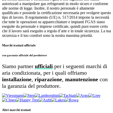
autorizzati a manipolare gas refrigeranti in modo sicuro e conforme
alle norme di legge. Inoltre, il nostro personale è altamente
qualificato e possiede la certificazione necessaria per svolgere questo
tipo di lavoro. Il regolamento (UE) n. 517/2014 impone la necessità
che tutte le operazioni su apparecchiature e impianti FGAS siano
eseguite da personale e imprese certificate, quindi puoi essere certo
che il lavoro sarà eseguito a regola d’arte e in totale sicurezza. La tua
sicurezza e il tuo comfort sono la nostra massima priorità.
Marchi trattati ufficiale
con garanzia ufficiale del produttore
Siamo partner
ufficiali
per i seguenti marchi di
aria condizionata, per i quali offriamo
installazione
,
riparazione
,
manutenzione
con
la garanzia del produttore.
Altri marchi trattati