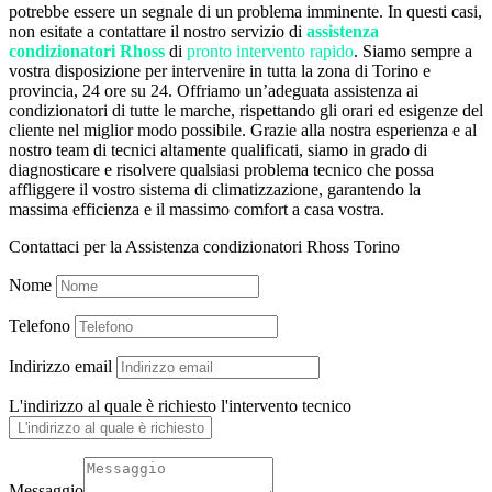
potrebbe essere un segnale di un problema imminente. In questi casi,
non esitate a contattare il nostro servizio di
assistenza
condizionatori Rhoss
di
pronto intervento rapido
. Siamo sempre a
vostra disposizione per intervenire in tutta la zona di Torino e
provincia, 24 ore su 24. Offriamo un’adeguata assistenza ai
condizionatori di tutte le marche, rispettando gli orari ed esigenze del
cliente nel miglior modo possibile. Grazie alla nostra esperienza e al
nostro team di tecnici altamente qualificati, siamo in grado di
diagnosticare e risolvere qualsiasi problema tecnico che possa
affliggere il vostro sistema di climatizzazione, garantendo la
massima efficienza e il massimo comfort a casa vostra.
Contattaci per la Assistenza condizionatori Rhoss Torino
Nome
Telefono
Indirizzo email
L'indirizzo al quale è richiesto l'intervento tecnico
Messaggio