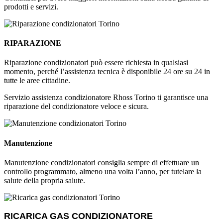
prodotti e servizi.
RIPARAZIONE
Riparazione condizionatori può essere richiesta in qualsiasi
momento, perché l’assistenza tecnica è disponibile 24 ore su 24 in
tutte le aree cittadine.
Servizio assistenza condizionatore Rhoss Torino ti garantisce una
riparazione del condizionatore veloce e sicura.
Manutenzione
Manutenzione condizionatori consiglia sempre di effettuare un
controllo programmato, almeno una volta l’anno, per tutelare la
salute della propria salute.
RICARICA GAS CONDIZIONATORE