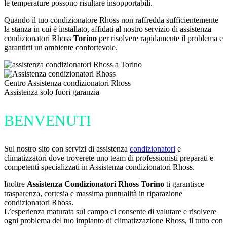
le temperature possono risultare insopportabili.
Quando il tuo condizionatore Rhoss non raffredda sufficientemente
la stanza in cui è installato, affidati al nostro servizio di assistenza
condizionatori Rhoss
Torino
per risolvere rapidamente il problema e
garantirti un ambiente confortevole.
Centro Assistenza condizionatori Rhoss
Assistenza solo fuori garanzia
BENVENUTI
Sul nostro sito con servizi di assistenza
condizionatori
e
climatizzatori dove troverete uno team di professionisti preparati e
competenti specializzati in Assistenza condizionatori Rhoss.
Inoltre
Assistenza Condizionatori Rhoss Torino
ti garantisce
trasparenza, cortesia e massima puntualità in riparazione
condizionatori Rhoss.
L’esperienza maturata sul campo ci consente di valutare e risolvere
ogni problema del tuo impianto di climatizzazione Rhoss, il tutto con