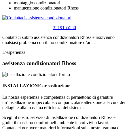
montaggio condizionatori
manutenzione condizionatori Rhoss
3519155550
Contattaci subito assistenza condizionatori Rhoss e risolviamo
qualsiasi problema con il tuo condizionatore d’aria.
L’esperienza
assistenza condizionatori Rhoss
INSTALLAZIONE or sostituzione
La nostra esperienza e competenza ci permettono di garantire
un’installazione impeccabile, con particolare attenzione alla cura dei
dettagli e alla massima efficienza del sistema.
Scegli il nostro servizio di installazione condizionatori Rhoss e
goditi il massimo comfort nell’ambiente in cui vivi o lavori.
Contattaci per avere maggiori informazioni sulla nostra gamma di