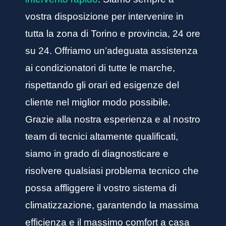
vostra disposizione per intervenire in
tutta la zona di Torino e provincia, 24 ore
su 24. Offriamo un’adeguata assistenza
ai condizionatori di tutte le marche,
rispettando gli orari ed esigenze del
cliente nel miglior modo possibile.
Grazie alla nostra esperienza e al nostro
team di tecnici altamente qualificati,
siamo in grado di diagnosticare e
risolvere qualsiasi problema tecnico che
possa affliggere il vostro sistema di
climatizzazione, garantendo la massima
efficienza e il massimo comfort a casa