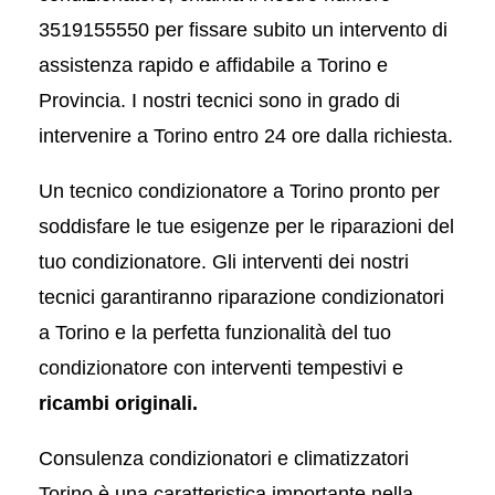
3519155550
per fissare subito un intervento di
assistenza rapido e affidabile a Torino e
Provincia. I nostri tecnici sono in grado di
intervenire a Torino entro 24 ore dalla richiesta.
Un tecnico condizionatore a Torino pronto per
soddisfare le tue esigenze per le riparazioni del
tuo condizionatore. Gli interventi dei nostri
tecnici garantiranno riparazione condizionatori
a Torino e la perfetta funzionalità del tuo
condizionatore con interventi tempestivi e
ricambi originali.
Consulenza condizionatori e climatizzatori
Torino è una caratteristica importante nella