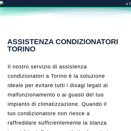
A
ASSISTENZA CONDIZIONATORI
TORINO
Il nostro servizio di assistenza
condizionatori a Torino è la soluzione
ideale per evitare tutti i disagi legati al
malfunzionamento o ai guasti del tuo
impianto di climatizzazione. Quando il
tuo condizionatore non riesce a
raffreddare sufficientemente la stanza