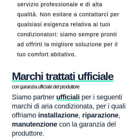
servizio professionale e di alta
qualità. Non esitare a contattarci per
qualsiasi esigenza relativa ai tuoi
condizionatori: siamo sempre pronti
ad offrirti la migliore soluzione per il
tuo comfort abitativo.
Marchi trattati ufficiale
con garanzia ufficiale del produttore
Siamo partner
ufficiali
per i seguenti
marchi di aria condizionata, per i quali
offriamo
installazione
,
riparazione
,
manutenzione
con la garanzia del
produttore.