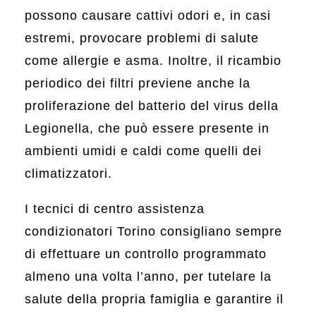
possono causare cattivi odori e, in casi
estremi, provocare problemi di salute
come allergie e asma. Inoltre, il ricambio
periodico dei filtri previene anche la
proliferazione del batterio del virus della
Legionella, che può essere presente in
ambienti umidi e caldi come quelli dei
climatizzatori.
I tecnici di centro assistenza
condizionatori Torino consigliano sempre
di effettuare un controllo programmato
almeno una volta l’anno, per tutelare la
salute della propria famiglia e garantire il