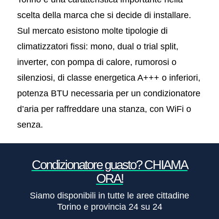
scelta della marca che si decide di installare.
Sul mercato esistono molte tipologie di
climatizzatori fissi: mono, dual o trial split,
inverter, con pompa di calore, rumorosi o
silenziosi, di classe energetica A+++ o inferiori,
potenza BTU necessaria per un condizionatore
d’aria per raffreddare una stanza, con WiFi o
senza.
Condizionatore guasto? CHIAMA
ORA!
Siamo disponibili in tutte le aree cittadine
Torino e provincia 24 su 24