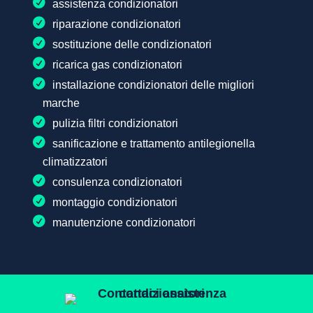
assistenza condizionatori
riparazione condizionatori
sostituzione delle condizionatori
ricarica gas condizionatori
installazione condizionatori delle migliori
marche
pulizia filtri condizionatori
sanificazione e trattamento antilegionella
climatizzatori
consulenza condizionatori
montaggio condizionatori
manutenzione condizionatori