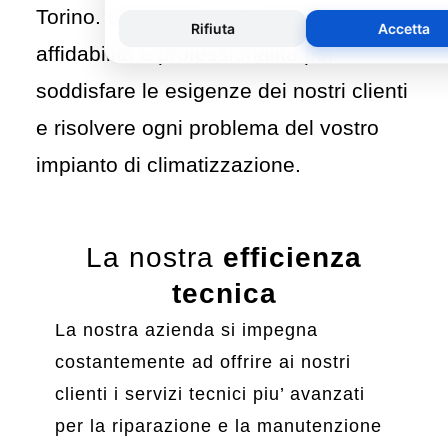
Torino. Garantiamo la massima
affidabilità e professionalità per
soddisfare le esigenze dei nostri clienti
e risolvere ogni problema del vostro
impianto di climatizzazione.
La nostra
efficienza
tecnica
La nostra azienda si impegna
costantemente ad offrire ai nostri
clienti i servizi tecnici piu’ avanzati
per la riparazione e la manutenzione