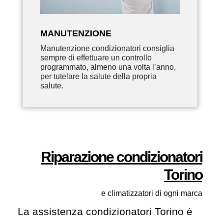
MANUTENZIONE
Manutenzione condizionatori consiglia
sempre di effettuare un controllo
programmato, almeno una volta l’anno,
per tutelare la salute della propria
salute.
Riparazione condizionatori
Torino
e climatizzatori di ogni marca
La assistenza condizionatori Torino è