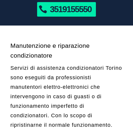
3519155550
Manutenzione e riparazione
condizionatore
Servizi di assistenza condizionatori Torino
sono eseguiti da professionisti
manutentori elettro-elettronici che
intervengono in caso di guasti o di
funzionamento imperfetto di
condizionatori. Con lo scopo di
ripristinarne il normale funzionamento.