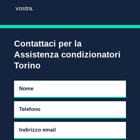
vostra.
Contattaci per la
Assistenza condizionatori
Torino