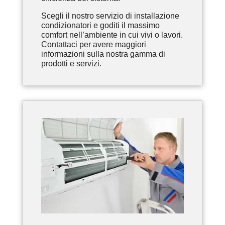
Scegli il nostro servizio di installazione
condizionatori e goditi il massimo
comfort nell’ambiente in cui vivi o lavori.
Contattaci per avere maggiori
informazioni sulla nostra gamma di
prodotti e servizi.