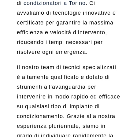
di
condizionatori a Torino
. Ci
avvaliamo di tecnologie innovative e
certificate per garantire la massima
efficienza e velocità d’intervento,
riducendo i tempi necessari per
risolvere ogni emergenza.
Il nostro team di tecnici specializzati
è altamente qualificato e dotato di
strumenti all’avanguardia per
intervenire in modo rapido ed efficace
su qualsiasi tipo di impianto di
condizionamento. Grazie alla nostra
esperienza pluriennale, siamo in
grado di individuare rapidamente la