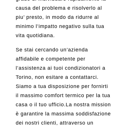
causa del problema e risolverlo al
piu’ presto, in modo da ridurre al
minimo l’impatto negativo sulla tua
vita quotidiana.
Se stai cercando un’azienda
affidabile e competente per
l’assistenza ai tuoi condizionatori a
Torino, non esitare a contattarci.
Siamo a tua disposizione per fornirti
il massimo comfort termico per la tua
casa o il tuo ufficio.La nostra mission
è garantire la massima soddisfazione
dei nostri clienti, attraverso un