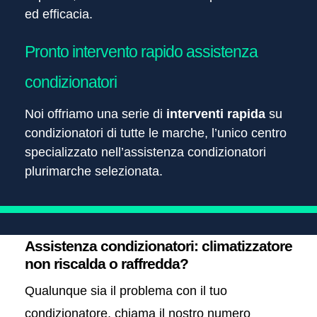
ed efficacia.
Pronto intervento rapido assistenza
condizionatori
Noi offriamo una serie di
interventi rapida
su
condizionatori di tutte le marche, l’unico centro
specializzato nell’assistenza condizionatori
plurimarche selezionata.
Assistenza condizionatori: climatizzatore
non riscalda o raffredda?
Qualunque sia il problema con il tuo
condizionatore, chiama il nostro numero