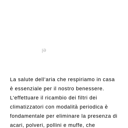
La salute dell’aria che respiriamo in casa
è essenziale per il nostro benessere.
L’effettuare il ricambio dei filtri dei
climatizzatori con modalità periodica è
fondamentale per eliminare la presenza di
acari, polveri, pollini e muffe, che