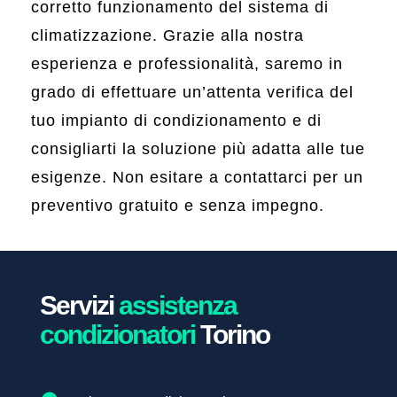
corretto funzionamento del sistema di
climatizzazione. Grazie alla nostra
esperienza e professionalità, saremo in
grado di effettuare un’attenta verifica del
tuo impianto di condizionamento e di
consigliarti la soluzione più adatta alle tue
esigenze. Non esitare a contattarci per un
preventivo gratuito e senza impegno.
Servizi
assistenza
condizionatori
Torino