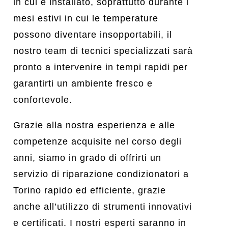
in cui è installato, soprattutto durante i
mesi estivi in cui le temperature
possono diventare insopportabili, il
nostro team di tecnici specializzati sarà
pronto a intervenire in tempi rapidi per
garantirti un ambiente fresco e
confortevole.
Grazie alla nostra esperienza e alle
competenze acquisite nel corso degli
anni, siamo in grado di offrirti un
servizio di riparazione condizionatori a
Torino rapido ed efficiente, grazie
anche all’utilizzo di strumenti innovativi
e certificati. I nostri esperti saranno in