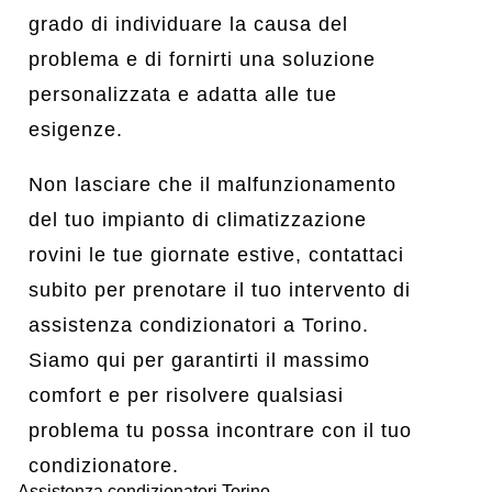
grado di individuare la causa del
problema e di fornirti una soluzione
personalizzata e adatta alle tue
esigenze.
Non lasciare che il malfunzionamento
del tuo impianto di climatizzazione
rovini le tue giornate estive, contattaci
subito per prenotare il tuo intervento di
assistenza condizionatori a Torino.
Siamo qui per garantirti il massimo
comfort e per risolvere qualsiasi
problema tu possa incontrare con il tuo
condizionatore.