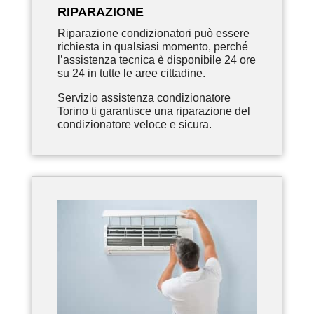
RIPARAZIONE
Riparazione condizionatori può essere
richiesta in qualsiasi momento, perché
l’assistenza tecnica è disponibile 24 ore
su 24 in tutte le aree cittadine.
Servizio assistenza condizionatore
Torino ti garantisce una riparazione del
condizionatore veloce e sicura.