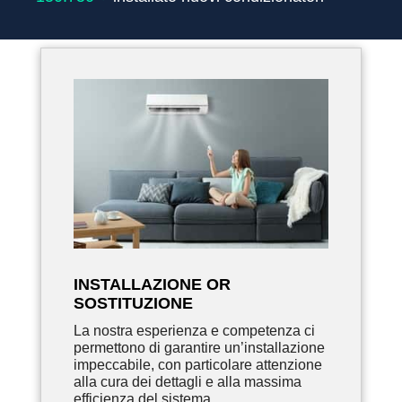
INSTALLAZIONE OR
SOSTITUZIONE
La nostra esperienza e competenza ci
permettono di garantire un’installazione
impeccabile, con particolare attenzione
alla cura dei dettagli e alla massima
efficienza del sistema.