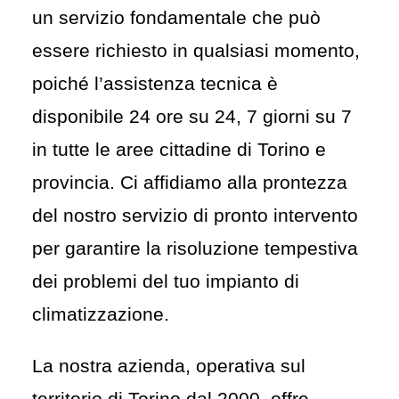
un servizio fondamentale che può
essere richiesto in qualsiasi momento,
poiché l’assistenza tecnica è
disponibile 24 ore su 24, 7 giorni su 7
in tutte le aree cittadine di Torino e
provincia. Ci affidiamo alla prontezza
del nostro servizio di pronto intervento
per garantire la risoluzione tempestiva
dei problemi del tuo impianto di
climatizzazione.
La nostra azienda, operativa sul
territorio di Torino dal 2000, offre