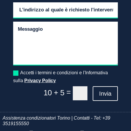
Accetti i termini e condizioni e l'Informativa
sulla
Privacy Policy
=
10 + 5
Invia
Assistenza condizionatori Torino | Contatti - Tel:
+39
3519155550