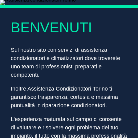
BENVENUTI
Sul nostro sito con servizi di assistenza
condizionatori
e climatizzatori dove troverete
uno team di professionisti preparati e
competenti.
Inoltre Assistenza Condizionatori Torino ti
garantisce trasparenza, cortesia e massima
puntualità in riparazione condizionatori.
L’esperienza maturata sul campo ci consente
di valutare e risolvere ogni problema del tuo
impianto, il tutto con la massima professionalità