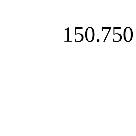
150.750