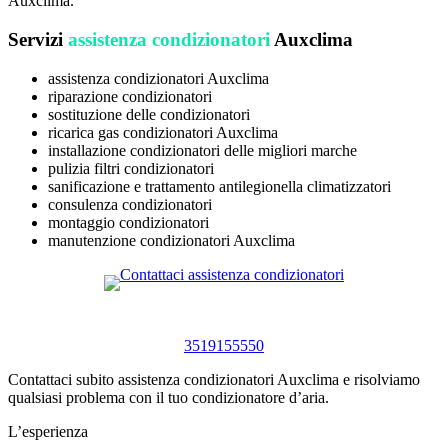
Auxclima.
Servizi
assistenza condizionatori
Auxclima
assistenza condizionatori Auxclima
riparazione condizionatori
sostituzione delle condizionatori
ricarica gas condizionatori Auxclima
installazione condizionatori delle migliori marche
pulizia filtri condizionatori
sanificazione e trattamento antilegionella climatizzatori
consulenza condizionatori
montaggio condizionatori
manutenzione condizionatori Auxclima
3519155550
Contattaci subito assistenza condizionatori Auxclima e risolviamo
qualsiasi problema con il tuo condizionatore d’aria.
L’esperienza