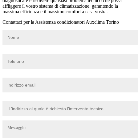
diagnosticare e risolvere qualsiasi problema tecnico che possa
affliggere il vostro sistema di climatizzazione, garantendo la
massima efficienza e il massimo comfort a casa vostra.
Contattaci per la Assistenza condizionatori Auxclima Torino