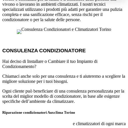
vivono o lavorano in ambienti climatizzati. I nostri tecnici
specializzati utilizzano i prodotti più adatti per garantire una pulizia
completa e una sanificazione efficace, senza rischi per il
condizionatore o per la salute delle persone.
CONSULENZA CONDIZIONATORE
Hai deciso di Installare o Cambiare il tuo Impianto di
Condizionamento?
Chiamaci anche solo per una consulenza e ti aiuteremo a scegliere la
migliore soluzione per i tuoi bisogni.
Ogni cliente può beneficiare di una consulenza personalizzata per la
scelta del miglior modello di condizionatore, in base alle esigenze
specifiche dell’ambiente da climatizzare.
Riparazione condizionatori Auxclima Torino
e climatizzatori di ogni marca