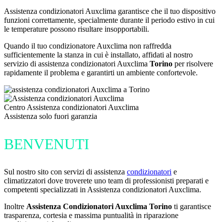
Assistenza condizionatori Auxclima garantisce che il tuo dispositivo
funzioni correttamente, specialmente durante il periodo estivo in cui
le temperature possono risultare insopportabili.
Quando il tuo condizionatore Auxclima non raffredda
sufficientemente la stanza in cui è installato, affidati al nostro
servizio di assistenza condizionatori Auxclima
Torino
per risolvere
rapidamente il problema e garantirti un ambiente confortevole.
Centro Assistenza condizionatori Auxclima
Assistenza solo fuori garanzia
BENVENUTI
Sul nostro sito con servizi di assistenza
condizionatori
e
climatizzatori dove troverete uno team di professionisti preparati e
competenti specializzati in Assistenza condizionatori Auxclima.
Inoltre
Assistenza Condizionatori Auxclima Torino
ti garantisce
trasparenza, cortesia e massima puntualità in riparazione