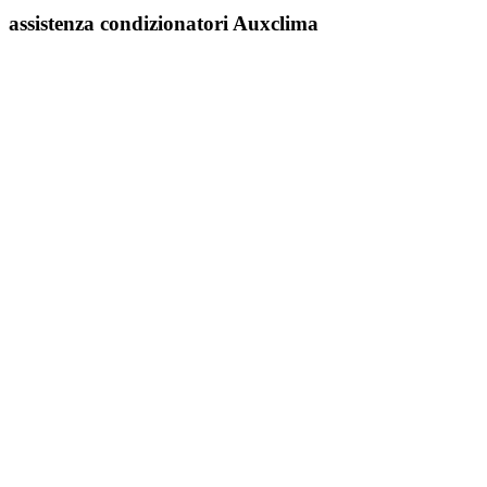
assistenza condizionatori Auxclima