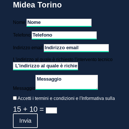
Midea Torino
Nome
Telefono
Indirizzo email
L'indirizzo al quale è richiesto l'intervento tecnico
Messaggio
Accetti i termini e condizioni e l'Informativa sulla
Privacy Policy
15 + 10
=
Invia