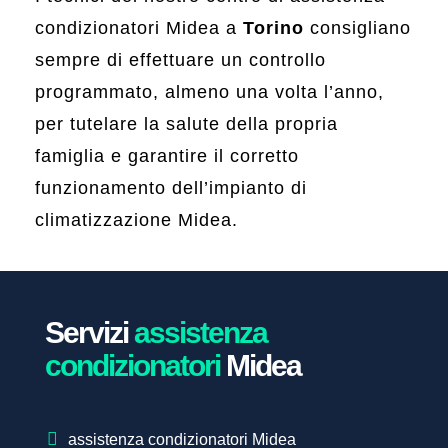
condizionatori Midea a
Torino
consigliano
sempre di effettuare un controllo
programmato, almeno una volta l’anno,
per tutelare la salute della propria
famiglia e garantire il corretto
funzionamento dell’impianto di
climatizzazione Midea.
Servizi
assistenza
condizionatori
Midea
assistenza condizionatori Midea