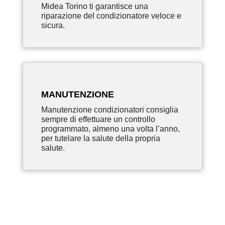
Midea Torino ti garantisce una
riparazione del condizionatore veloce e
sicura.
MANUTENZIONE
Manutenzione condizionatori consiglia
sempre di effettuare un controllo
programmato, almeno una volta l’anno,
per tutelare la salute della propria
salute.