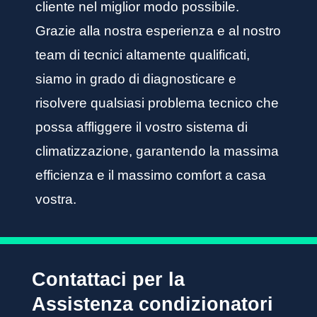
cliente nel miglior modo possibile.
Grazie alla nostra esperienza e al nostro
team di tecnici altamente qualificati,
siamo in grado di diagnosticare e
risolvere qualsiasi problema tecnico che
possa affliggere il vostro sistema di
climatizzazione, garantendo la massima
efficienza e il massimo comfort a casa
vostra.
Contattaci per la
Assistenza condizionatori