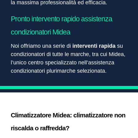
la massima professionalità ed efficacia.
Pronto intervento rapido assistenza
condizionatori Midea
Noi offriamo una serie di
interventi rapida
su
condizionatori di tutte le marche, tra cui Midea,
l’unico centro specializzato nell’assistenza
condizionatori plurimarche selezionata.
Climatizzatore Midea: climatizzatore non
riscalda o raffredda?