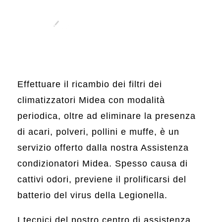
Effettuare il ricambio dei filtri dei
climatizzatori Midea con modalità
periodica, oltre ad eliminare la presenza
di acari, polveri, pollini e muffe, è un
servizio offerto dalla nostra Assistenza
condizionatori Midea. Spesso causa di
cattivi odori, previene il prolificarsi del
batterio del virus della Legionella.
I tecnici del nostro centro di assistenza