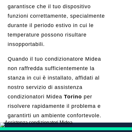
garantisce che il tuo dispositivo
funzioni correttamente, specialmente
durante il periodo estivo in cui le
temperature possono risultare
insopportabili.
Quando il tuo condizionatore Midea
non raffredda sufficientemente la
stanza in cui è installato, affidati al
nostro servizio di assistenza
condizionatori Midea
Torino
per
risolvere rapidamente il problema e
garantirti un ambiente confortevole.