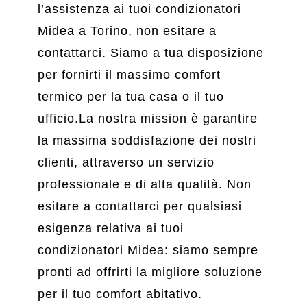
l’assistenza ai tuoi condizionatori
Midea a Torino, non esitare a
contattarci. Siamo a tua disposizione
per fornirti il massimo comfort
termico per la tua casa o il tuo
ufficio.La nostra mission è garantire
la massima soddisfazione dei nostri
clienti, attraverso un servizio
professionale e di alta qualità. Non
esitare a contattarci per qualsiasi
esigenza relativa ai tuoi
condizionatori Midea: siamo sempre
pronti ad offrirti la migliore soluzione
per il tuo comfort abitativo.