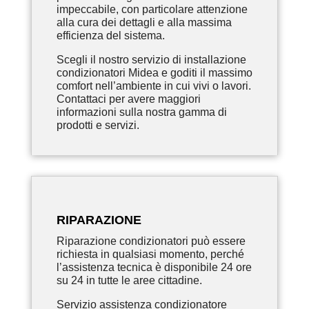
impeccabile, con particolare attenzione
alla cura dei dettagli e alla massima
efficienza del sistema.
Scegli il nostro servizio di installazione
condizionatori Midea e goditi il massimo
comfort nell’ambiente in cui vivi o lavori.
Contattaci per avere maggiori
informazioni sulla nostra gamma di
prodotti e servizi.
RIPARAZIONE
Riparazione condizionatori può essere
richiesta in qualsiasi momento, perché
l’assistenza tecnica è disponibile 24 ore
su 24 in tutte le aree cittadine.
Servizio assistenza condizionatore