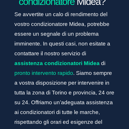
condizionatore
Midea?
Se avvertite un calo di rendimento del
vostro condizionatore Midea, potrebbe
essere un segnale di un problema
imminente. In questi casi, non esitate a
contattare il nostro servizio di
assistenza condizionatori Midea
di
pronto intervento rapido
. Siamo sempre
a vostra disposizione per intervenire in
tutta la zona di Torino e provincia, 24 ore
su 24. Offriamo un’adeguata assistenza
ai condizionatori di tutte le marche,
rispettando gli orari ed esigenze del