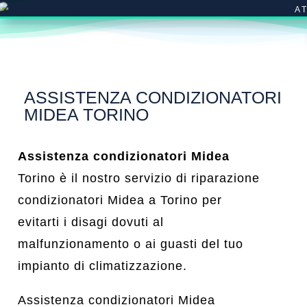
A
ASSISTENZA CONDIZIONATORI
MIDEA TORINO
Assistenza condizionatori Midea
Torino è il nostro servizio di riparazione
condizionatori Midea a Torino per
evitarti i disagi dovuti al
malfunzionamento o ai guasti del tuo
impianto di climatizzazione.
Assistenza condizionatori Midea