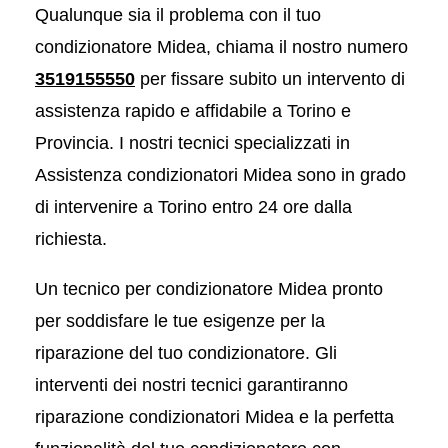
Qualunque sia il problema con il tuo
condizionatore Midea, chiama il nostro numero
3519155550
per fissare subito un intervento di
assistenza rapido e affidabile a Torino e
Provincia. I nostri tecnici specializzati in
Assistenza condizionatori Midea sono in grado
di intervenire a Torino entro 24 ore dalla
richiesta.
Un tecnico per condizionatore Midea pronto
per soddisfare le tue esigenze per la
riparazione del tuo condizionatore. Gli
interventi dei nostri tecnici garantiranno
riparazione condizionatori Midea e la perfetta