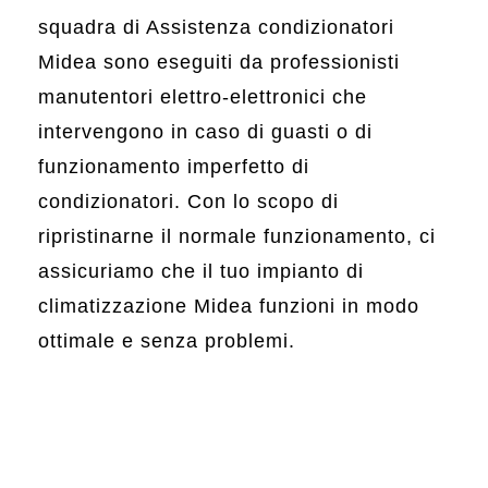
squadra di Assistenza condizionatori
Midea sono eseguiti da professionisti
manutentori elettro-elettronici che
intervengono in caso di guasti o di
funzionamento imperfetto di
condizionatori. Con lo scopo di
ripristinarne il normale funzionamento, ci
assicuriamo che il tuo impianto di
climatizzazione Midea funzioni in modo
ottimale e senza problemi.