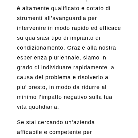
è altamente qualificato e dotato di
strumenti all’avanguardia per
intervenire in modo rapido ed efficace
su qualsiasi tipo di impianto di
condizionamento. Grazie alla nostra
esperienza pluriennale, siamo in
grado di individuare rapidamente la
causa del problema e risolverlo al
piu’ presto, in modo da ridurre al
minimo l’impatto negativo sulla tua
vita quotidiana.
Se stai cercando un’azienda
affidabile e competente per