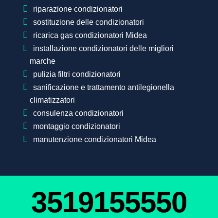
riparazione condizionatori
sostituzione delle condizionatori
ricarica gas condizionatori Midea
installazione condizionatori delle migliori
marche
pulizia filtri condizionatori
sanificazione e trattamento antilegionella
climatizzatori
consulenza condizionatori
montaggio condizionatori
manutenzione condizionatori Midea
3519155550