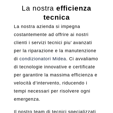
La nostra
efficienza
tecnica
La nostra azienda si impegna
costantemente ad offrire ai nostri
clienti i servizi tecnici piu’ avanzati
per la riparazione e la manutenzione
di
condizionatori Midea
. Ci avvaliamo
di tecnologie innovative e certificate
per garantire la massima efficienza e
velocità d’intervento, riducendo i
tempi necessari per risolvere ogni
emergenza.
Il nostro team di tecnici specializzati