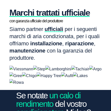
Marchi trattati ufficiale
con garanzia ufficiale del produttore
Siamo partner
ufficiali
per i seguenti
marchi di aria condizionata, per i quali
offriamo
installazione
,
riparazione
,
manutenzione
con la garanzia del
produttore.
Se notate
un calo di
rendimento
del vostro