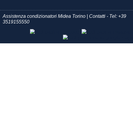
Assistenza condizionatori Midea Torino | Contatti - Tel:
+39
3519155550