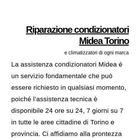
Riparazione condizionatori
Midea Torino
e climatizzatori di ogni marca
La assistenza condizionatori Midea è
un servizio fondamentale che può
essere richiesto in qualsiasi momento,
poiché l’assistenza tecnica è
disponibile 24 ore su 24, 7 giorni su 7
in tutte le aree cittadine di Torino e
provincia. Ci affidiamo alla prontezza