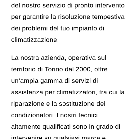
del nostro servizio di pronto intervento
per garantire la risoluzione tempestiva
dei problemi del tuo impianto di
climatizzazione.
La nostra azienda, operativa sul
territorio di Torino dal 2000, offre
un’ampia gamma di servizi di
assistenza per climatizzatori, tra cui la
riparazione
e la sostituzione dei
condizionatori. I nostri tecnici
altamente qualificati sono in grado di
intervenire su qualsiasi marca e