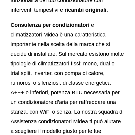
funzionalità del tuo condizionatore con
interventi tempestivi e
ricambi originali.
Consulenza per condizionatori
e
climatizzatori Midea è una caratteristica
importante nella scelta della marca che si
decide di installare. Sul mercato esistono molte
tipologie di climatizzatori fissi: mono, dual o
trial split, inverter, con pompa di calore,
rumorosi o silenziosi, di classe energetica
A+++ o inferiori, potenza BTU necessaria per
un condizionatore d’aria per raffreddare una
stanza, con WiFi o senza. La nostra squadra di
Assistenza condizionatori Midea ti può aiutare
a scegliere il modello giusto per le tue