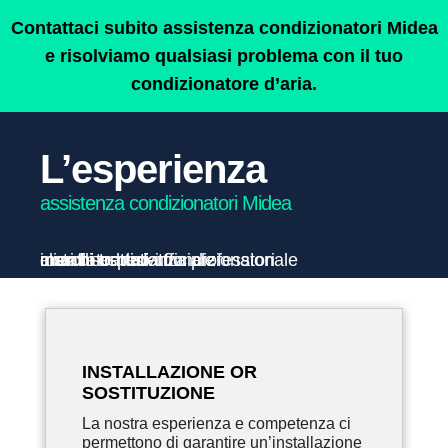
Contattaci subito assistenza condizionatori Midea
e risolviamo qualsiasi problema con il tuo
condizionatore d’aria.
L’esperienza
assistenza condizionatori Midea
INSTALLAZIONE OR
SOSTITUZIONE
La nostra esperienza e competenza ci
permettono di garantire un’installazione