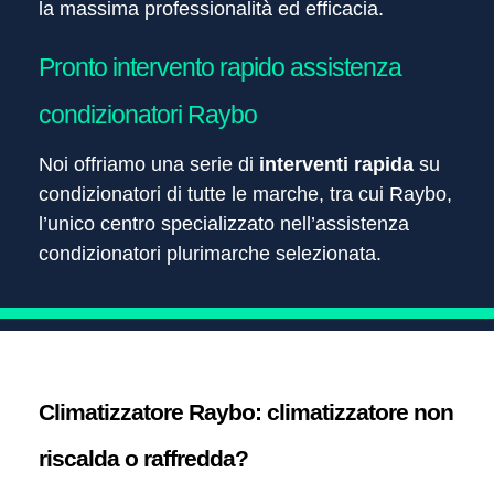
la massima professionalità ed efficacia.
Pronto intervento rapido assistenza
condizionatori Raybo
Noi offriamo una serie di
interventi rapida
su
condizionatori di tutte le marche, tra cui Raybo,
l’unico centro specializzato nell’assistenza
condizionatori plurimarche selezionata.
Climatizzatore Raybo: climatizzatore non
riscalda o raffredda?