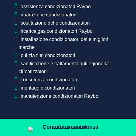
assistenza condizionatori Raybo
riparazione condizionatori
sostituzione delle condizionatori
ricarica gas condizionatori Raybo
installazione condizionatori delle migliori
marche
pulizia filtri condizionatori
sanificazione e trattamento antilegionella
climatizzatori
consulenza condizionatori
montaggio condizionatori
manutenzione condizionatori Raybo