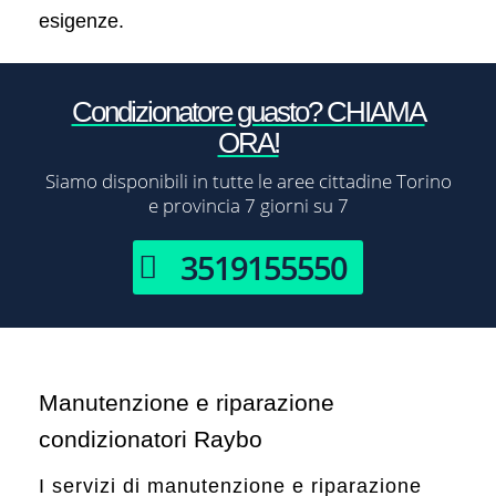
esigenze.
Condizionatore guasto? CHIAMA
ORA!
Siamo disponibili in tutte le aree cittadine Torino
e provincia 7 giorni su 7
3519155550
Manutenzione e riparazione
condizionatori Raybo
I servizi di manutenzione e riparazione