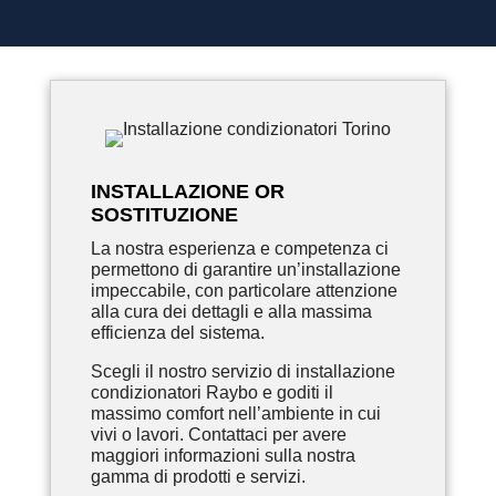
INSTALLAZIONE OR
SOSTITUZIONE
La nostra esperienza e competenza ci
permettono di garantire un’installazione
impeccabile, con particolare attenzione
alla cura dei dettagli e alla massima
efficienza del sistema.
Scegli il nostro servizio di installazione
condizionatori Raybo e goditi il
massimo comfort nell’ambiente in cui
vivi o lavori. Contattaci per avere
maggiori informazioni sulla nostra
gamma di prodotti e servizi.