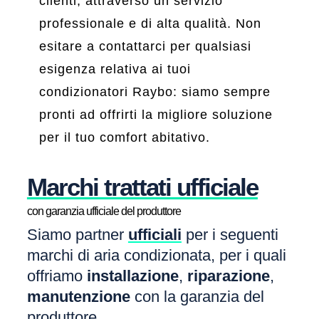
clienti, attraverso un servizio
professionale e di alta qualità. Non
esitare a contattarci per qualsiasi
esigenza relativa ai tuoi
condizionatori Raybo: siamo sempre
pronti ad offrirti la migliore soluzione
per il tuo comfort abitativo.
Marchi trattati ufficiale
con garanzia ufficiale del produttore
Siamo partner
ufficiali
per i seguenti
marchi di aria condizionata, per i quali
offriamo
installazione
,
riparazione
,
manutenzione
con la garanzia del
produttore.