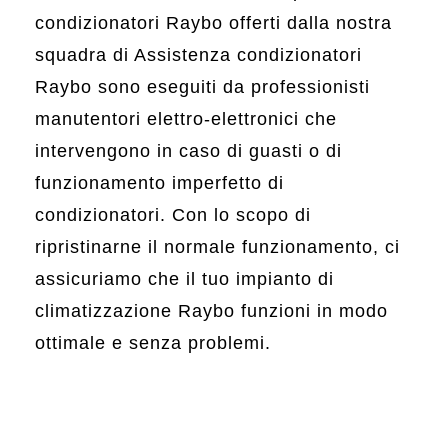
condizionatori Raybo offerti dalla nostra
squadra di Assistenza condizionatori
Raybo sono eseguiti da professionisti
manutentori elettro-elettronici che
intervengono in caso di guasti o di
funzionamento imperfetto di
condizionatori. Con lo scopo di
ripristinarne il normale funzionamento, ci
assicuriamo che il tuo impianto di
climatizzazione Raybo funzioni in modo
ottimale e senza problemi.