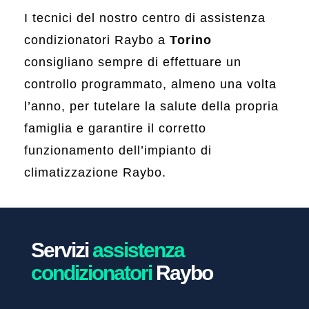
I tecnici del nostro centro di assistenza
condizionatori Raybo a
Torino
consigliano sempre di effettuare un
controllo programmato, almeno una volta
l’anno, per tutelare la salute della propria
famiglia e garantire il corretto
funzionamento dell’impianto di
climatizzazione Raybo.
Servizi
assistenza
condizionatori
Raybo