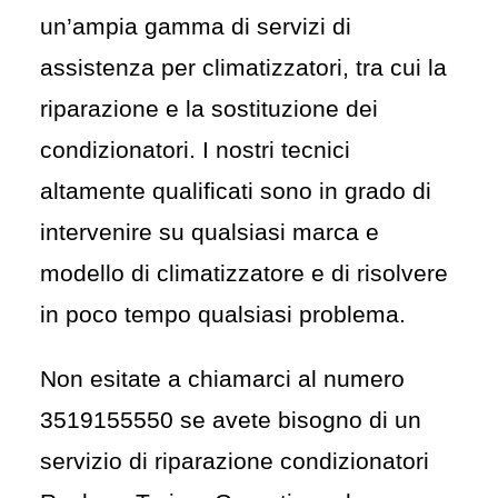
un’ampia gamma di servizi di
assistenza per climatizzatori, tra cui la
riparazione
e la sostituzione dei
condizionatori. I nostri tecnici
altamente qualificati sono in grado di
intervenire su qualsiasi marca e
modello di climatizzatore e di risolvere
in poco tempo qualsiasi problema.
Non esitate a chiamarci al numero
3519155550
se avete bisogno di un
servizio di riparazione condizionatori