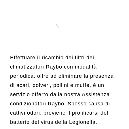
Effettuare il ricambio dei filtri dei
climatizzatori Raybo con modalità
periodica, oltre ad eliminare la presenza
di acari, polveri, pollini e muffe, è un
servizio offerto dalla nostra Assistenza
condizionatori Raybo. Spesso causa di
cattivi odori, previene il prolificarsi del
batterio del virus della Legionella.