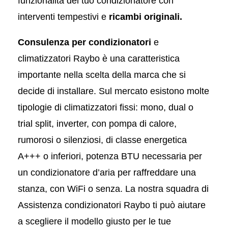
funzionalità del tuo condizionatore con
interventi tempestivi e
ricambi originali.
Consulenza per condizionatori
e
climatizzatori Raybo è una caratteristica
importante nella scelta della marca che si
decide di installare. Sul mercato esistono molte
tipologie di climatizzatori fissi: mono, dual o
trial split, inverter, con pompa di calore,
rumorosi o silenziosi, di classe energetica
A+++ o inferiori, potenza BTU necessaria per
un condizionatore d’aria per raffreddare una
stanza, con WiFi o senza. La nostra squadra di
Assistenza condizionatori Raybo ti può aiutare
a scegliere il modello giusto per le tue