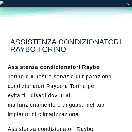
A
ASSISTENZA CONDIZIONATORI
RAYBO TORINO
Assistenza condizionatori Raybo
Torino è il nostro servizio di riparazione
condizionatori Raybo a Torino per
evitarti i disagi dovuti al
malfunzionamento o ai guasti del tuo
impianto di climatizzazione.
Assistenza condizionatori Raybo