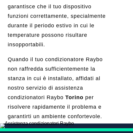
garantisce che il tuo dispositivo
funzioni correttamente, specialmente
durante il periodo estivo in cui le
temperature possono risultare
insopportabili.
Quando il tuo condizionatore Raybo
non raffredda sufficientemente la
stanza in cui è installato, affidati al
nostro servizio di assistenza
condizionatori Raybo
Torino
per
risolvere rapidamente il problema e
garantirti un ambiente confortevole.