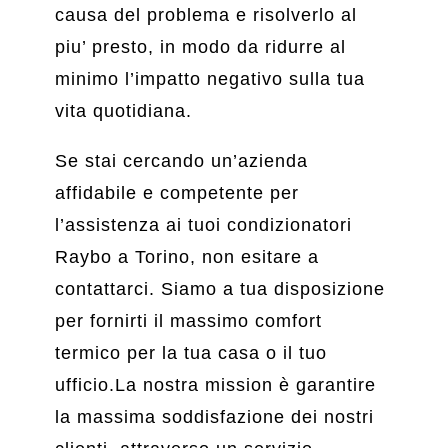
causa del problema e risolverlo al
piu’ presto, in modo da ridurre al
minimo l’impatto negativo sulla tua
vita quotidiana.
Se stai cercando un’azienda
affidabile e competente per
l’assistenza ai tuoi condizionatori
Raybo a Torino, non esitare a
contattarci. Siamo a tua disposizione
per fornirti il massimo comfort
termico per la tua casa o il tuo
ufficio.La nostra mission è garantire
la massima soddisfazione dei nostri