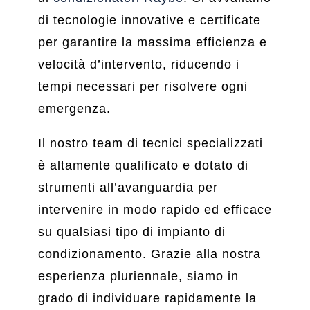
di tecnologie innovative e certificate
per garantire la massima efficienza e
velocità d’intervento, riducendo i
tempi necessari per risolvere ogni
emergenza.
Il nostro team di tecnici specializzati
è altamente qualificato e dotato di
strumenti all’avanguardia per
intervenire in modo rapido ed efficace
su qualsiasi tipo di impianto di
condizionamento. Grazie alla nostra
esperienza pluriennale, siamo in
grado di individuare rapidamente la