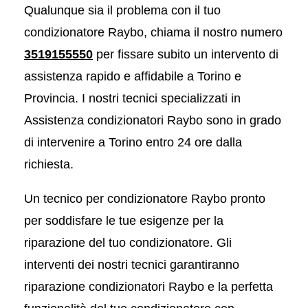
Qualunque sia il problema con il tuo
condizionatore Raybo, chiama il nostro numero
3519155550
per fissare subito un intervento di
assistenza rapido e affidabile a Torino e
Provincia. I nostri tecnici specializzati in
Assistenza condizionatori Raybo sono in grado
di intervenire a Torino entro 24 ore dalla
richiesta.
Un tecnico per condizionatore Raybo pronto
per soddisfare le tue esigenze per la
riparazione del tuo condizionatore. Gli
interventi dei nostri tecnici garantiranno
riparazione condizionatori Raybo e la perfetta