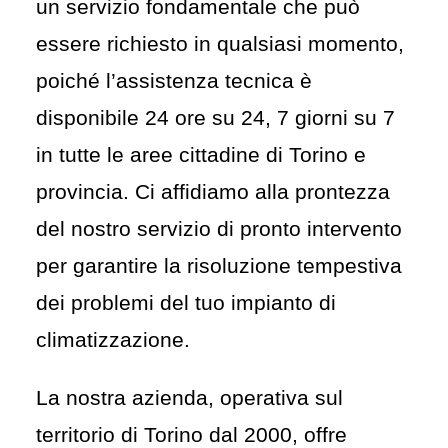
un servizio fondamentale che può
essere richiesto in qualsiasi momento,
poiché l’assistenza tecnica è
disponibile 24 ore su 24, 7 giorni su 7
in tutte le aree cittadine di Torino e
provincia. Ci affidiamo alla prontezza
del nostro servizio di pronto intervento
per garantire la risoluzione tempestiva
dei problemi del tuo impianto di
climatizzazione.
La nostra azienda, operativa sul
territorio di Torino dal 2000, offre