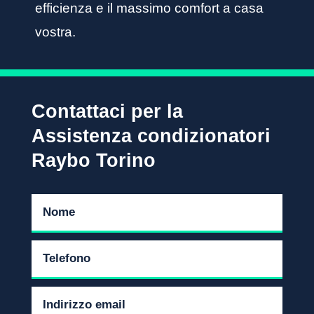
efficienza e il massimo comfort a casa
vostra.
Contattaci per la
Assistenza condizionatori
Raybo Torino