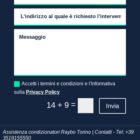
Accetti i termini e condizioni e l'Informativa
sulla
Privacy Policy
=
14 + 9
Invia
Assistenza condizionatori Raybo Torino | Contatti - Tel:
+39
3519155550