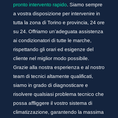
pronto intervento rapido
. Siamo sempre
a vostra disposizione per intervenire in
tutta la zona di Torino e provincia, 24 ore
su 24. Offriamo un’adeguata assistenza
ai condizionatori di tutte le marche,
rispettando gli orari ed esigenze del
cliente nel miglior modo possibile.
Grazie alla nostra esperienza e al nostro
team di tecnici altamente qualificati,
siamo in grado di diagnosticare e
risolvere qualsiasi problema tecnico che
possa affliggere il vostro sistema di
climatizzazione, garantendo la massima