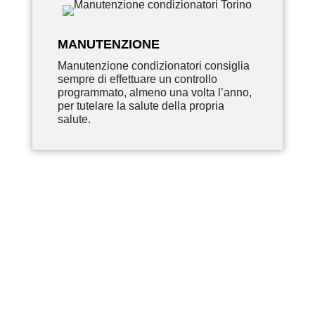
MANUTENZIONE
Manutenzione condizionatori consiglia
sempre di effettuare un controllo
programmato, almeno una volta l’anno,
per tutelare la salute della propria
salute.