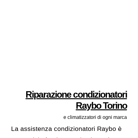
Riparazione condizionatori
Raybo Torino
e climatizzatori di ogni marca
La assistenza condizionatori Raybo è