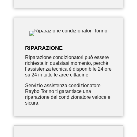
RIPARAZIONE
Riparazione condizionatori può essere
richiesta in qualsiasi momento, perché
l’assistenza tecnica è disponibile 24 ore
su 24 in tutte le aree cittadine.
Servizio assistenza condizionatore
Raybo Torino ti garantisce una
riparazione del condizionatore veloce e
sicura.