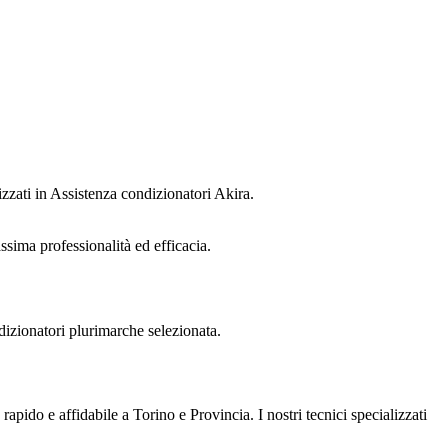
izzati in Assistenza condizionatori Akira.
ssima professionalità ed efficacia.
ndizionatori plurimarche selezionata.
 rapido e affidabile a Torino e Provincia. I nostri tecnici specializzati