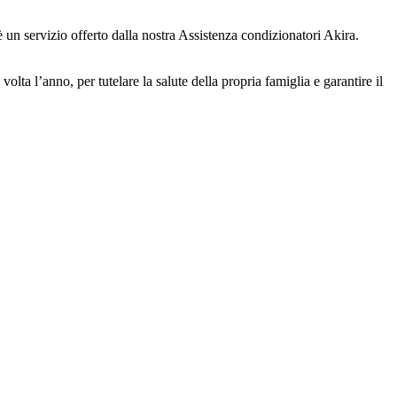
 è un servizio offerto dalla nostra Assistenza condizionatori Akira.
ta l’anno, per tutelare la salute della propria famiglia e garantire il