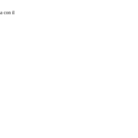
a con il