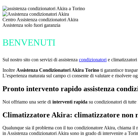
Centro Assistenza condizionatori Akira
Assistenza solo fuori garanzia
BENVENUTI
Sul nostro sito con servizi di assistenza
condizionatori
e climatizzatori
Inoltre
Assistenza Condizionatori Akira Torino
ti garantisce traspa
L’esperienza maturata sul campo ci consente di valutare e risolvere ogn
Pronto intervento rapido assistenza condiz
Noi offriamo una serie di
interventi rapida
su condizionatori di tutte
Climatizzatore Akira: climatizzatore non r
Qualunque sia il problema con il tuo condizionatore Akira, chiama il
in Assistenza condizionatori Akira sono in grado di intervenire a Torino