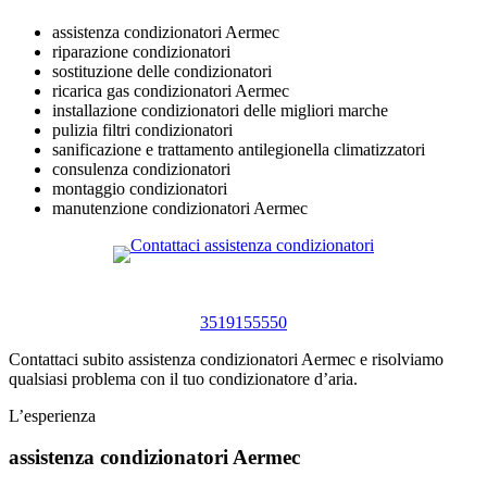
assistenza condizionatori Aermec
riparazione condizionatori
sostituzione delle condizionatori
ricarica gas condizionatori Aermec
installazione condizionatori delle migliori marche
pulizia filtri condizionatori
sanificazione e trattamento antilegionella climatizzatori
consulenza condizionatori
montaggio condizionatori
manutenzione condizionatori Aermec
3519155550
Contattaci subito assistenza condizionatori Aermec e risolviamo
qualsiasi problema con il tuo condizionatore d’aria.
L’esperienza
assistenza condizionatori Aermec