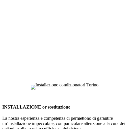
INSTALLAZIONE or sostituzione
La nostra esperienza e competenza ci permettono di garantire
un’installazione impeccabile, con particolare attenzione alla cura dei
dettagli e alla massima efficienza del sistema.