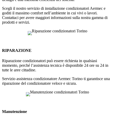
Scegli il nostro servizio di installazione condizionatori Aermec e
goditi il massimo comfort nell’ambiente in cui vivi o lavori.
Contattaci per avere maggiori informazioni sulla nostra gamma di
prodotti e servizi.
RIPARAZIONE
Riparazione condizionatori può essere richiesta in qualsiasi
momento, perché l’assistenza tecnica è disponibile 24 ore su 24 in
tutte le aree cittadine.
Servizio assistenza condizionatore Aermec Torino ti garantisce una
riparazione del condizionatore veloce e sicura.
Manutenzione