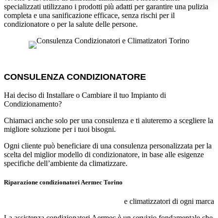
specializzati utilizzano i prodotti più adatti per garantire una pulizia
completa e una sanificazione efficace, senza rischi per il
condizionatore o per la salute delle persone.
CONSULENZA CONDIZIONATORE
Hai deciso di Installare o Cambiare il tuo Impianto di
Condizionamento?
Chiamaci anche solo per una consulenza e ti aiuteremo a scegliere la
migliore soluzione per i tuoi bisogni.
Ogni cliente può beneficiare di una consulenza personalizzata per la
scelta del miglior modello di condizionatore, in base alle esigenze
specifiche dell’ambiente da climatizzare.
Riparazione condizionatori Aermec Torino
e climatizzatori di ogni marca
La assistenza condizionatori Aermec è un servizio fondamentale che