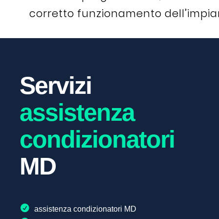
corretto funzionamento dell’impian
Servizi
assistenza
condizionatori
MD
assistenza condizionatori MD