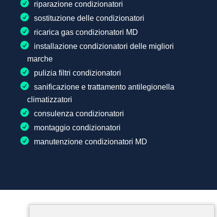
riparazione condizionatori
sostituzione delle condizionatori
ricarica gas condizionatori MD
installazione condizionatori delle migliori
marche
pulizia filtri condizionatori
sanificazione e trattamento antilegionella
climatizzatori
consulenza condizionatori
montaggio condizionatori
manutenzione condizionatori MD