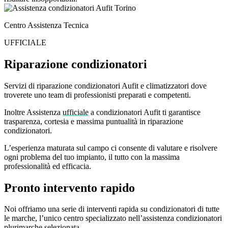
Centro Assistenza Tecnica
UFFICIALE
Riparazione condizionatori
Aufit
Servizi di riparazione condizionatori Aufit e climatizzatori dove
troverete uno team di professionisti preparati e competenti.
Inoltre Assistenza
ufficiale
a condizionatori Aufit ti garantisce
trasparenza, cortesia e massima puntualità in riparazione
condizionatori.
L’esperienza maturata sul campo ci consente di valutare e risolvere
ogni problema del tuo impianto, il tutto con la massima
professionalità ed efficacia.
Pronto intervento rapido
Noi offriamo una serie di interventi rapida su condizionatori di tutte
le marche, l’unico centro specializzato nell’assistenza condizionatori
plurimarche selezionata.