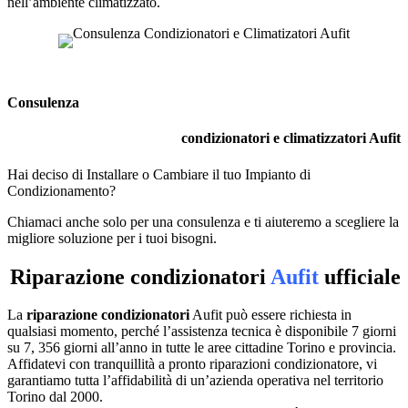
nell’ambiente climatizzato.
Consulenza
condizionatori e climatizzatori Aufit
Hai deciso di Installare o Cambiare il tuo Impianto di
Condizionamento?
Chiamaci anche solo per una consulenza e ti aiuteremo a scegliere la
migliore soluzione per i tuoi bisogni.
Riparazione condizionatori
Aufit
ufficiale
La
riparazione condizionatori
Aufit può essere richiesta in
qualsiasi momento, perché l’assistenza tecnica è disponibile 7 giorni
su 7, 356 giorni all’anno in tutte le aree cittadine Torino e provincia.
Affidatevi con tranquillità a pronto riparazioni condizionatore, vi
garantiamo tutta l’affidabilità di un’azienda operativa nel territorio
Torino dal 2000.