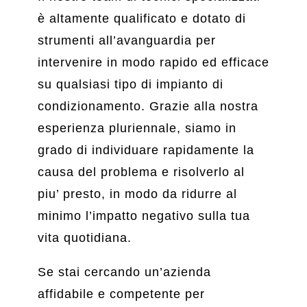
è altamente qualificato e dotato di
strumenti all’avanguardia per
intervenire in modo rapido ed efficace
su qualsiasi tipo di impianto di
condizionamento. Grazie alla nostra
esperienza pluriennale, siamo in
grado di individuare rapidamente la
causa del problema e risolverlo al
piu’ presto, in modo da ridurre al
minimo l’impatto negativo sulla tua
vita quotidiana.
Se stai cercando un’azienda
affidabile e competente per