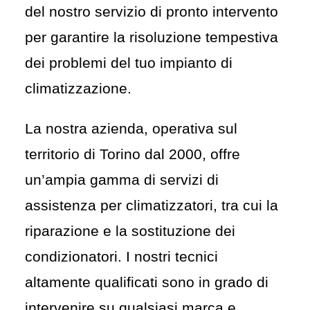
del nostro servizio di pronto intervento
per garantire la risoluzione tempestiva
dei problemi del tuo impianto di
climatizzazione.
La nostra azienda, operativa sul
territorio di Torino dal 2000, offre
un’ampia gamma di servizi di
assistenza per climatizzatori, tra cui la
riparazione
e la sostituzione dei
condizionatori. I nostri tecnici
altamente qualificati sono in grado di
intervenire su qualsiasi marca e