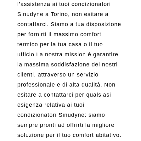
l’assistenza ai tuoi condizionatori
Sinudyne a Torino, non esitare a
contattarci. Siamo a tua disposizione
per fornirti il massimo comfort
termico per la tua casa o il tuo
ufficio.La nostra mission è garantire
la massima soddisfazione dei nostri
clienti, attraverso un servizio
professionale e di alta qualità. Non
esitare a contattarci per qualsiasi
esigenza relativa ai tuoi
condizionatori Sinudyne: siamo
sempre pronti ad offrirti la migliore
soluzione per il tuo comfort abitativo.