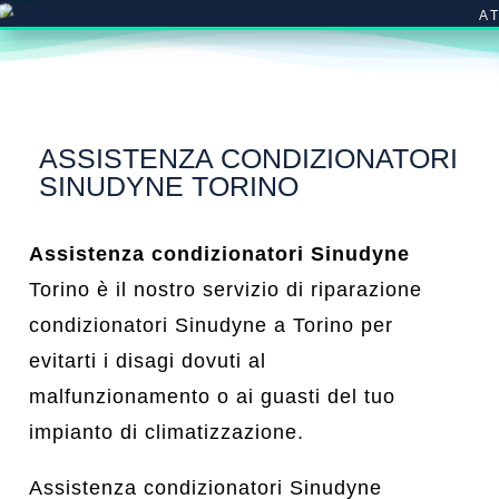
A
ASSISTENZA CONDIZIONATORI
SINUDYNE TORINO
Assistenza condizionatori Sinudyne
Torino è il nostro servizio di riparazione
condizionatori Sinudyne a Torino per
evitarti i disagi dovuti al
malfunzionamento o ai guasti del tuo
impianto di climatizzazione.
Assistenza condizionatori Sinudyne