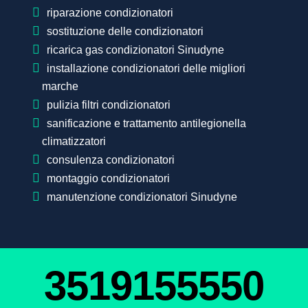
riparazione condizionatori
sostituzione delle condizionatori
ricarica gas condizionatori Sinudyne
installazione condizionatori delle migliori
marche
pulizia filtri condizionatori
sanificazione e trattamento antilegionella
climatizzatori
consulenza condizionatori
montaggio condizionatori
manutenzione condizionatori Sinudyne
3519155550