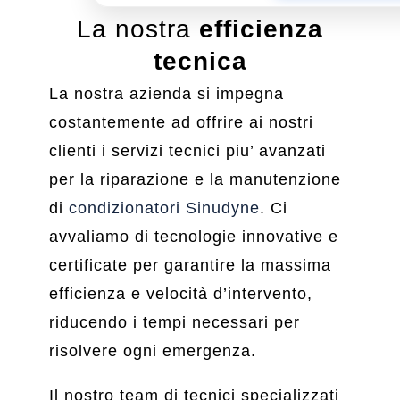
La nostra
efficienza
tecnica
La nostra azienda si impegna
costantemente ad offrire ai nostri
clienti i servizi tecnici piu’ avanzati
per la riparazione e la manutenzione
di
condizionatori Sinudyne
. Ci
avvaliamo di tecnologie innovative e
certificate per garantire la massima
efficienza e velocità d’intervento,
riducendo i tempi necessari per
risolvere ogni emergenza.
Il nostro team di tecnici specializzati