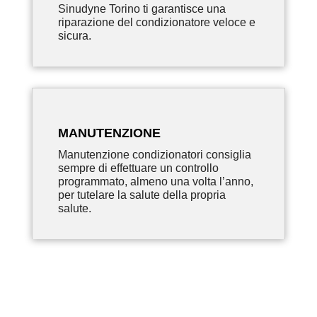
Sinudyne Torino ti garantisce una
riparazione del condizionatore veloce e
sicura.
MANUTENZIONE
Manutenzione condizionatori consiglia
sempre di effettuare un controllo
programmato, almeno una volta l’anno,
per tutelare la salute della propria
salute.