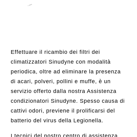
Effettuare il ricambio dei filtri dei
climatizzatori Sinudyne con modalità
periodica, oltre ad eliminare la presenza
di acari, polveri, pollini e muffe, è un
servizio offerto dalla nostra Assistenza
condizionatori Sinudyne. Spesso causa di
cattivi odori, previene il prolificarsi del
batterio del virus della Legionella.
I tecnici del nostro centro di assistenza