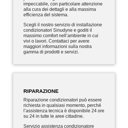
impeccabile, con particolare attenzione
alla cura dei dettagli e alla massima
efficienza del sistema.
Scegli il nostro servizio di installazione
condizionatori Sinudyne e goditi il
massimo comfort nell’ambiente in cui
vivi o lavori. Contattaci per avere
maggiori informazioni sulla nostra
gamma di prodotti e servizi.
RIPARAZIONE
Riparazione condizionatori può essere
richiesta in qualsiasi momento, perché
l’assistenza tecnica è disponibile 24 ore
su 24 in tutte le aree cittadine.
Servizio assistenza condizionatore