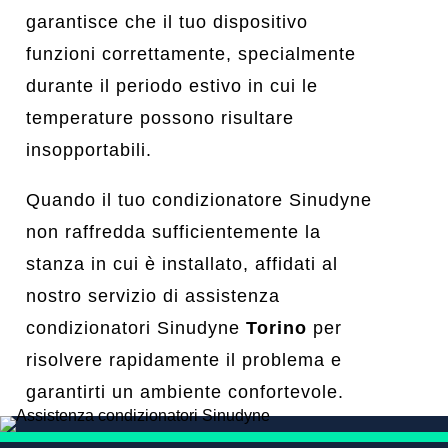
garantisce che il tuo dispositivo
funzioni correttamente, specialmente
durante il periodo estivo in cui le
temperature possono risultare
insopportabili.
Quando il tuo condizionatore Sinudyne
non raffredda sufficientemente la
stanza in cui è installato, affidati al
nostro servizio di assistenza
condizionatori Sinudyne
Torino
per
risolvere rapidamente il problema e
garantirti un ambiente confortevole.