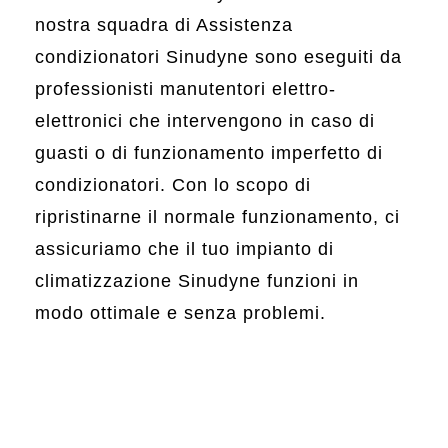
nostra squadra di Assistenza
condizionatori Sinudyne sono eseguiti da
professionisti manutentori elettro-
elettronici che intervengono in caso di
guasti o di funzionamento imperfetto di
condizionatori. Con lo scopo di
ripristinarne il normale funzionamento, ci
assicuriamo che il tuo impianto di
climatizzazione Sinudyne funzioni in
modo ottimale e senza problemi.