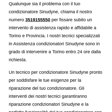
Qualunque sia il problema con il tuo
condizionatore Sinudyne, chiama il nostro
numero
3519155550
per fissare subito un
intervento di assistenza rapido e affidabile a
Torino e Provincia. I nostri tecnici specializzati
in Assistenza condizionatori Sinudyne sono in
grado di intervenire a Torino entro 24 ore dalla
richiesta.
Un tecnico per condizionatore Sinudyne pronto
per soddisfare le tue esigenze per la
riparazione del tuo condizionatore. Gli
interventi dei nostri tecnici garantiranno
riparazione condizionatori Sinudyne e la