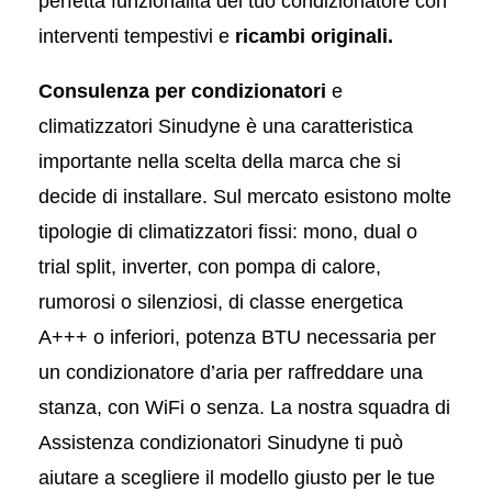
perfetta funzionalità del tuo condizionatore con
interventi tempestivi e
ricambi originali.
Consulenza per condizionatori
e
climatizzatori Sinudyne è una caratteristica
importante nella scelta della marca che si
decide di installare. Sul mercato esistono molte
tipologie di climatizzatori fissi: mono, dual o
trial split, inverter, con pompa di calore,
rumorosi o silenziosi, di classe energetica
A+++ o inferiori, potenza BTU necessaria per
un condizionatore d’aria per raffreddare una
stanza, con WiFi o senza. La nostra squadra di
Assistenza condizionatori Sinudyne ti può
aiutare a scegliere il modello giusto per le tue