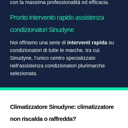
con la massima professionalità ed efficacia.
Pronto intervento rapido assistenza
condizionatori Sinudyne
Noi offriamo una serie di
interventi rapida
su
condizionatori di tutte le marche, tra cui
Sinudyne, l’unico centro specializzato
nell’assistenza condizionatori plurimarche
selezionata.
Climatizzatore Sinudyne: climatizzatore
non riscalda o raffredda?