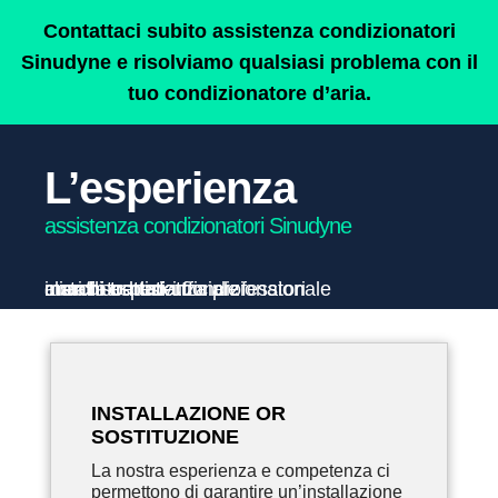
Contattaci subito assistenza condizionatori
Sinudyne e risolviamo qualsiasi problema con il
tuo condizionatore d’aria.
L’esperienza
assistenza condizionatori Sinudyne
INSTALLAZIONE OR
SOSTITUZIONE
La nostra esperienza e competenza ci
permettono di garantire un’installazione