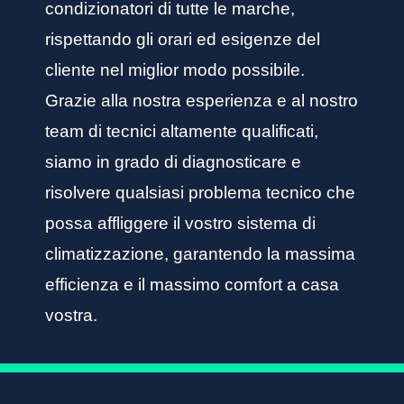
condizionatori di tutte le marche,
rispettando gli orari ed esigenze del
cliente nel miglior modo possibile.
Grazie alla nostra esperienza e al nostro
team di tecnici altamente qualificati,
siamo in grado di diagnosticare e
risolvere qualsiasi problema tecnico che
possa affliggere il vostro sistema di
climatizzazione, garantendo la massima
efficienza e il massimo comfort a casa
vostra.