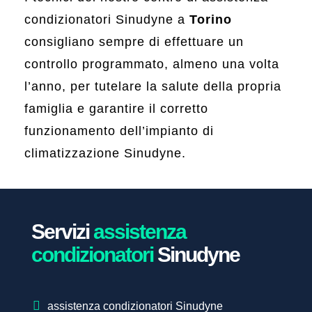
condizionatori Sinudyne a
Torino
consigliano sempre di effettuare un
controllo programmato, almeno una volta
l’anno, per tutelare la salute della propria
famiglia e garantire il corretto
funzionamento dell’impianto di
climatizzazione Sinudyne.
Servizi
assistenza
condizionatori
Sinudyne
assistenza condizionatori Sinudyne