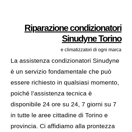
Riparazione condizionatori
Sinudyne Torino
e climatizzatori di ogni marca
La assistenza condizionatori Sinudyne
è un servizio fondamentale che può
essere richiesto in qualsiasi momento,
poiché l’assistenza tecnica è
disponibile 24 ore su 24, 7 giorni su 7
in tutte le aree cittadine di Torino e
provincia. Ci affidiamo alla prontezza