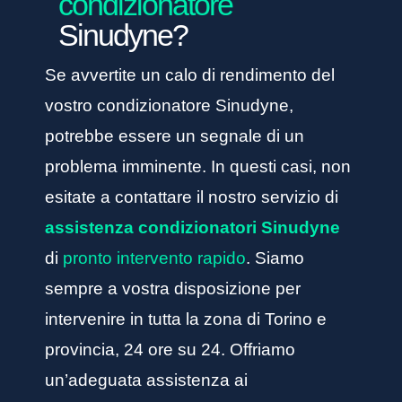
condizionatore
Sinudyne?
Se avvertite un calo di rendimento del
vostro condizionatore Sinudyne,
potrebbe essere un segnale di un
problema imminente. In questi casi, non
esitate a contattare il nostro servizio di
assistenza condizionatori Sinudyne
di
pronto intervento rapido
. Siamo
sempre a vostra disposizione per
intervenire in tutta la zona di Torino e
provincia, 24 ore su 24. Offriamo
un’adeguata assistenza ai