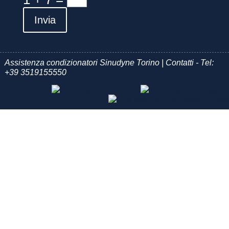
Invia
Assistenza condizionatori Sinudyne Torino | Contatti - Tel:
+39 3519155550