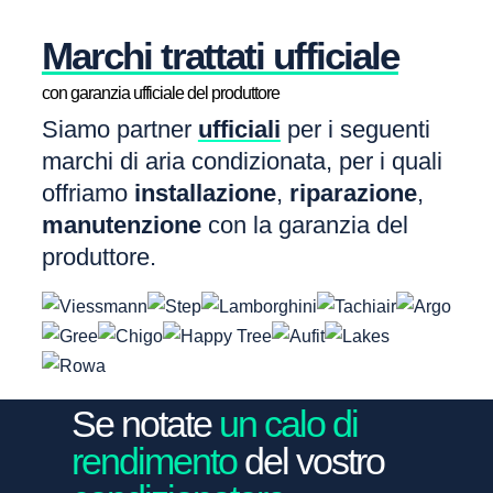
Marchi trattati ufficiale
con garanzia ufficiale del produttore
Siamo partner
ufficiali
per i seguenti
marchi di aria condizionata, per i quali
offriamo
installazione
,
riparazione
,
manutenzione
con la garanzia del
produttore.
Se notate
un calo di
rendimento
del vostro