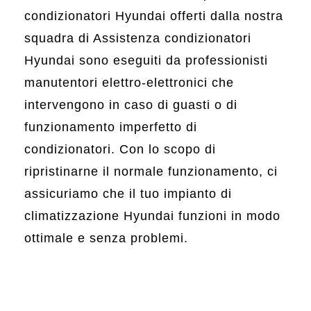
condizionatori Hyundai offerti dalla nostra
squadra di Assistenza condizionatori
Hyundai sono eseguiti da professionisti
manutentori elettro-elettronici che
intervengono in caso di guasti o di
funzionamento imperfetto di
condizionatori. Con lo scopo di
ripristinarne il normale funzionamento, ci
assicuriamo che il tuo impianto di
climatizzazione Hyundai funzioni in modo
ottimale e senza problemi.