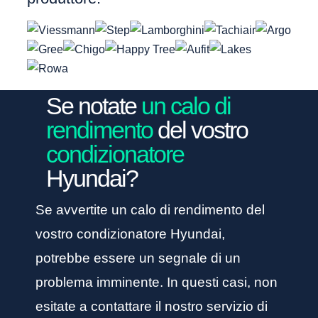
Se notate
un calo di
rendimento
del vostro
condizionatore
Hyundai?
Se avvertite un calo di rendimento del
vostro condizionatore Hyundai,
potrebbe essere un segnale di un
problema imminente. In questi casi, non
esitate a contattare il nostro servizio di