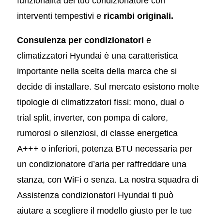
funzionalità del tuo condizionatore con
interventi tempestivi e
ricambi originali.
Consulenza per condizionatori
e
climatizzatori Hyundai è una caratteristica
importante nella scelta della marca che si
decide di installare. Sul mercato esistono molte
tipologie di climatizzatori fissi: mono, dual o
trial split, inverter, con pompa di calore,
rumorosi o silenziosi, di classe energetica
A+++ o inferiori, potenza BTU necessaria per
un condizionatore d’aria per raffreddare una
stanza, con WiFi o senza. La nostra squadra di
Assistenza condizionatori Hyundai ti può
aiutare a scegliere il modello giusto per le tue