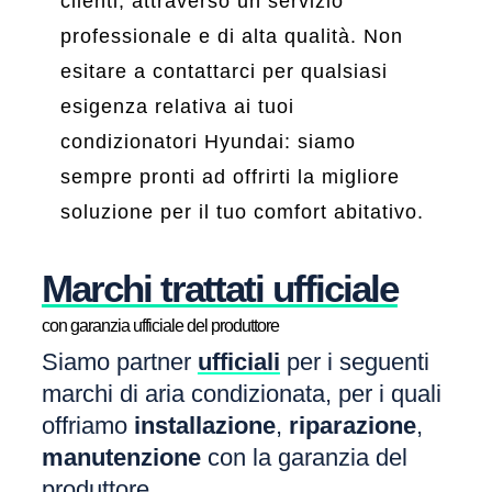
clienti, attraverso un servizio
professionale e di alta qualità. Non
esitare a contattarci per qualsiasi
esigenza relativa ai tuoi
condizionatori Hyundai: siamo
sempre pronti ad offrirti la migliore
soluzione per il tuo comfort abitativo.
Marchi trattati ufficiale
con garanzia ufficiale del produttore
Siamo partner
ufficiali
per i seguenti
marchi di aria condizionata, per i quali
offriamo
installazione
,
riparazione
,
manutenzione
con la garanzia del
produttore.