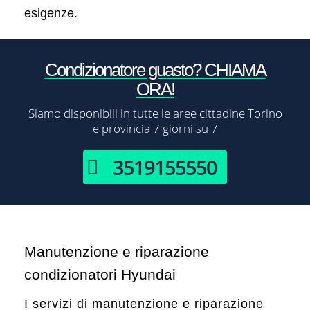
esigenze.
Condizionatore guasto? CHIAMA
ORA!
Siamo disponibili in tutte le aree cittadine Torino
e provincia 7 giorni su 7
3519155550
Manutenzione e riparazione
condizionatori Hyundai
I servizi di manutenzione e riparazione