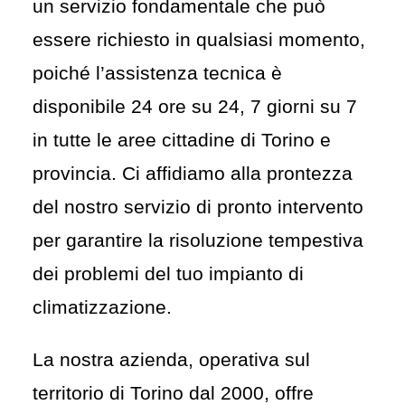
un servizio fondamentale che può
essere richiesto in qualsiasi momento,
poiché l’assistenza tecnica è
disponibile 24 ore su 24, 7 giorni su 7
in tutte le aree cittadine di Torino e
provincia. Ci affidiamo alla prontezza
del nostro servizio di pronto intervento
per garantire la risoluzione tempestiva
dei problemi del tuo impianto di
climatizzazione.
La nostra azienda, operativa sul
territorio di Torino dal 2000, offre