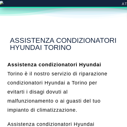
A
ASSISTENZA CONDIZIONATORI
HYUNDAI TORINO
Assistenza condizionatori Hyundai
Torino è il nostro servizio di riparazione
condizionatori Hyundai a Torino per
evitarti i disagi dovuti al
malfunzionamento o ai guasti del tuo
impianto di climatizzazione.
Assistenza condizionatori Hyundai