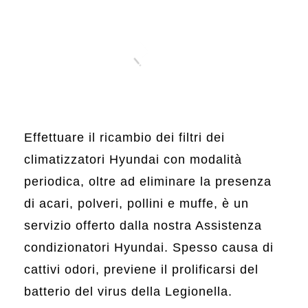
Effettuare il ricambio dei filtri dei
climatizzatori Hyundai con modalità
periodica, oltre ad eliminare la presenza
di acari, polveri, pollini e muffe, è un
servizio offerto dalla nostra Assistenza
condizionatori Hyundai. Spesso causa di
cattivi odori, previene il prolificarsi del
batterio del virus della Legionella.