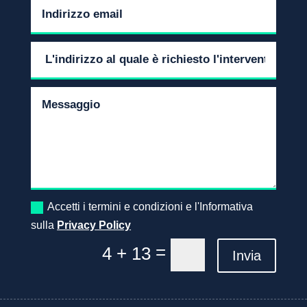
Accetti i termini e condizioni e l'Informativa
sulla
Privacy Policy
=
4 + 13
Invia