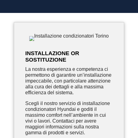
INSTALLAZIONE OR
SOSTITUZIONE
La nostra esperienza e competenza ci
permettono di garantire un’installazione
impeccabile, con particolare attenzione
alla cura dei dettagli e alla massima
efficienza del sistema.
Scegli il nostro servizio di installazione
condizionatori Hyundai e goditi il
massimo comfort nell’ambiente in cui
vivi o lavori. Contattaci per avere
maggiori informazioni sulla nostra
gamma di prodotti e servizi.