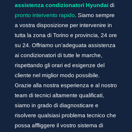
assistenza condizionatori Hyundai
di
pronto intervento rapido
. Siamo sempre
a vostra disposizione per intervenire in
tutta la zona di Torino e provincia, 24 ore
su 24. Offriamo un’adeguata assistenza
ai condizionatori di tutte le marche,
rispettando gli orari ed esigenze del
cliente nel miglior modo possibile.
Grazie alla nostra esperienza e al nostro
team di tecnici altamente qualificati,
siamo in grado di diagnosticare e
risolvere qualsiasi problema tecnico che
possa affliggere il vostro sistema di