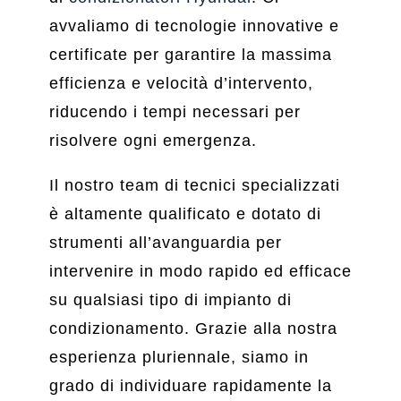
avvaliamo di tecnologie innovative e
certificate per garantire la massima
efficienza e velocità d’intervento,
riducendo i tempi necessari per
risolvere ogni emergenza.
Il nostro team di tecnici specializzati
è altamente qualificato e dotato di
strumenti all’avanguardia per
intervenire in modo rapido ed efficace
su qualsiasi tipo di impianto di
condizionamento. Grazie alla nostra
esperienza pluriennale, siamo in
grado di individuare rapidamente la