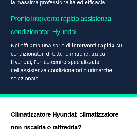
la massima professionalità ed efficacia.
Pronto intervento rapido assistenza
condizionatori Hyundai
Noi offriamo una serie di
interventi rapida
su
condizionatori di tutte le marche, tra cui
Hyundai, l’unico centro specializzato
nell’assistenza condizionatori plurimarche
selezionata.
Climatizzatore Hyundai: climatizzatore
non riscalda o raffredda?