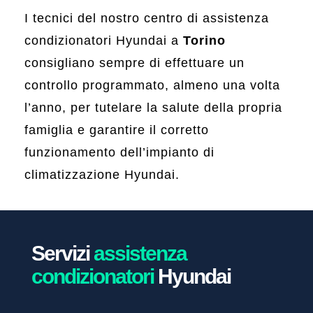
I tecnici del nostro centro di assistenza
condizionatori Hyundai a
Torino
consigliano sempre di effettuare un
controllo programmato, almeno una volta
l’anno, per tutelare la salute della propria
famiglia e garantire il corretto
funzionamento dell’impianto di
climatizzazione Hyundai.
Servizi
assistenza
condizionatori
Hyundai