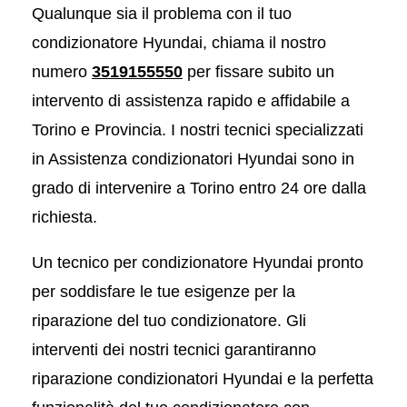
Qualunque sia il problema con il tuo
condizionatore Hyundai, chiama il nostro
numero
3519155550
per fissare subito un
intervento di assistenza rapido e affidabile a
Torino e Provincia. I nostri tecnici specializzati
in Assistenza condizionatori Hyundai sono in
grado di intervenire a Torino entro 24 ore dalla
richiesta.
Un tecnico per condizionatore Hyundai pronto
per soddisfare le tue esigenze per la
riparazione del tuo condizionatore. Gli
interventi dei nostri tecnici garantiranno
riparazione condizionatori Hyundai e la perfetta