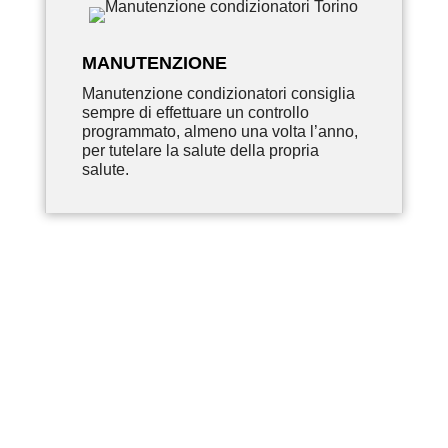
MANUTENZIONE
Manutenzione condizionatori consiglia
sempre di effettuare un controllo
programmato, almeno una volta l’anno,
per tutelare la salute della propria
salute.