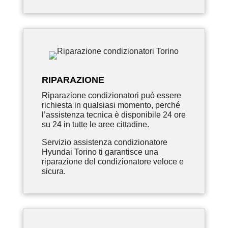
RIPARAZIONE
Riparazione condizionatori può essere
richiesta in qualsiasi momento, perché
l’assistenza tecnica è disponibile 24 ore
su 24 in tutte le aree cittadine.
Servizio assistenza condizionatore
Hyundai Torino ti garantisce una
riparazione del condizionatore veloce e
sicura.