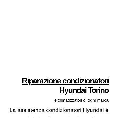
Riparazione condizionatori
Hyundai Torino
e climatizzatori di ogni marca
La assistenza condizionatori Hyundai è