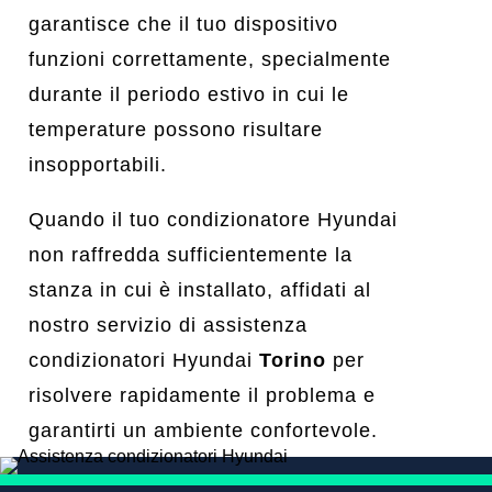
garantisce che il tuo dispositivo
funzioni correttamente, specialmente
durante il periodo estivo in cui le
temperature possono risultare
insopportabili.
Quando il tuo condizionatore Hyundai
non raffredda sufficientemente la
stanza in cui è installato, affidati al
nostro servizio di assistenza
condizionatori Hyundai
Torino
per
risolvere rapidamente il problema e
garantirti un ambiente confortevole.