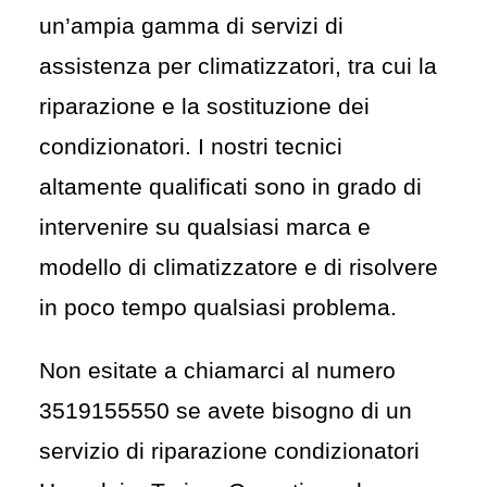
un’ampia gamma di servizi di
assistenza per climatizzatori, tra cui la
riparazione
e la sostituzione dei
condizionatori. I nostri tecnici
altamente qualificati sono in grado di
intervenire su qualsiasi marca e
modello di climatizzatore e di risolvere
in poco tempo qualsiasi problema.
Non esitate a chiamarci al numero
3519155550
se avete bisogno di un
servizio di riparazione condizionatori