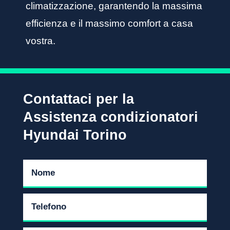
climatizzazione, garantendo la massima
efficienza e il massimo comfort a casa
vostra.
Contattaci per la
Assistenza condizionatori
Hyundai Torino