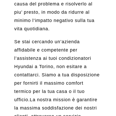
causa del problema e risolverlo al
piu’ presto, in modo da ridurre al
minimo l’impatto negativo sulla tua
vita quotidiana.
Se stai cercando un’azienda
affidabile e competente per
l’assistenza ai tuoi condizionatori
Hyundai a Torino, non esitare a
contattarci. Siamo a tua disposizione
per fornirti il massimo comfort
termico per la tua casa o il tuo
ufficio.La nostra mission è garantire
la massima soddisfazione dei nostri