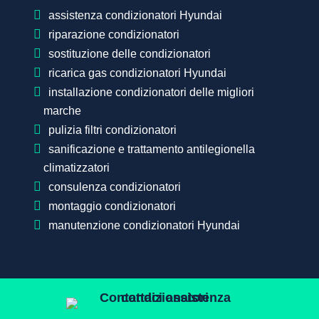
assistenza condizionatori Hyundai
riparazione condizionatori
sostituzione delle condizionatori
ricarica gas condizionatori Hyundai
installazione condizionatori delle migliori
marche
pulizia filtri condizionatori
sanificazione e trattamento antilegionella
climatizzatori
consulenza condizionatori
montaggio condizionatori
manutenzione condizionatori Hyundai