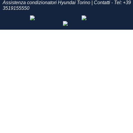
Assistenza condizionatori Hyundai Torino | Contatti - Tel:
+39
3519155550