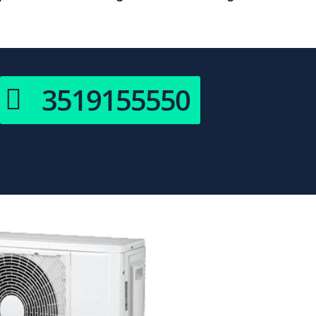
3519155550