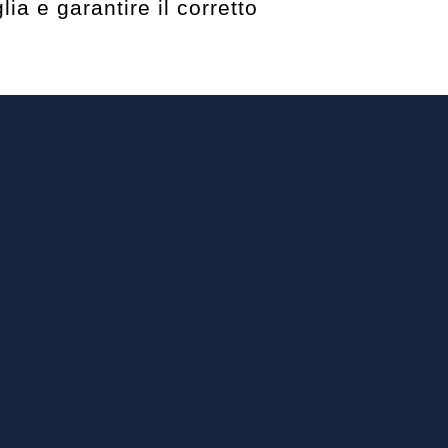
ia e garantire il corretto