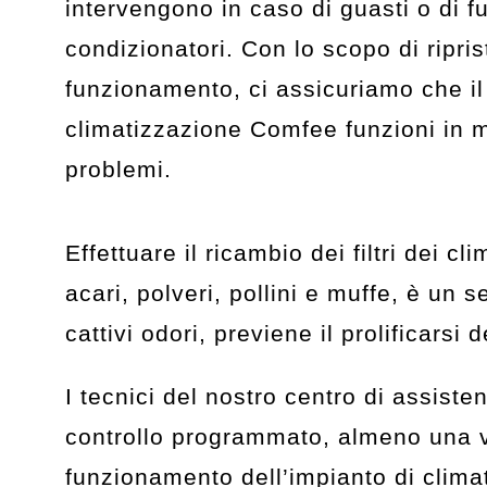
intervengono in caso di guasti o di 
condizionatori. Con lo scopo di ripris
funzionamento, ci assicuriamo che il
climatizzazione Comfee funzioni in 
problemi.
Effettuare il ricambio dei filtri dei 
acari, polveri, pollini e muffe, è un
cattivi odori, previene il prolificarsi 
I tecnici del nostro centro di assis
controllo programmato, almeno una volt
funzionamento dell’impianto di clim