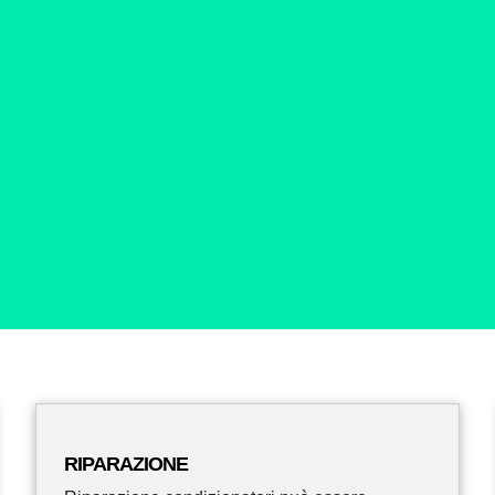
RIPARAZIONE