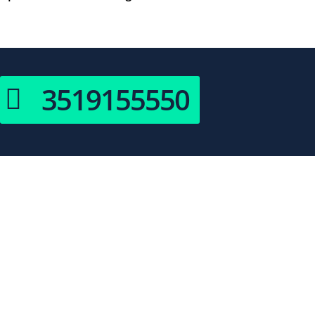
3519155550