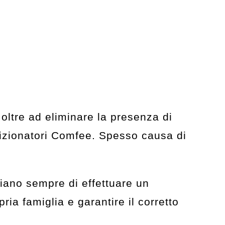
 oltre ad eliminare la presenza di
ndizionatori Comfee. Spesso causa di
iano sempre di effettuare un
ia famiglia e garantire il corretto