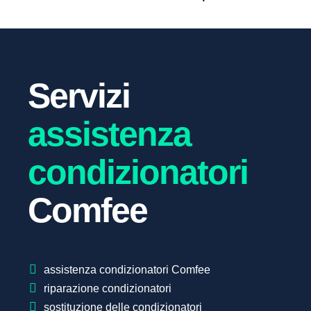
Servizi
assistenza
condizionatori
Comfee
assistenza condizionatori Comfee
riparazione condizionatori
sostituzione delle condizionatori