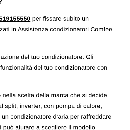
?
519155550
per fissare subito un
lizzati in Assistenza condizionatori Comfee
azione del tuo condizionatore. Gli
 funzionalità del tuo condizionatore con
 nella scelta della marca che si decide
al split, inverter, con pompa di calore,
 un condizionatore d’aria per raffreddare
 può aiutare a scegliere il modello