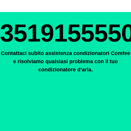
351915555
Contattaci subito assistenza condizionatori Comfee
e risolviamo qualsiasi problema con il tuo
condizionatore d’aria.