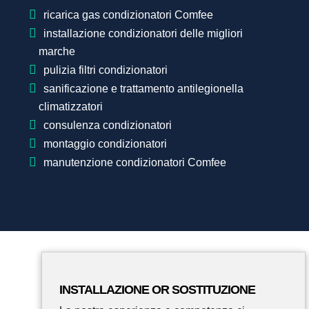
ricarica gas condizionatori Comfee
installazione condizionatori delle migliori
marche
pulizia filtri condizionatori
sanificazione e trattamento antilegionella
climatizzatori
consulenza condizionatori
montaggio condizionatori
manutenzione condizionatori Comfee
INSTALLAZIONE OR SOSTITUZIONE