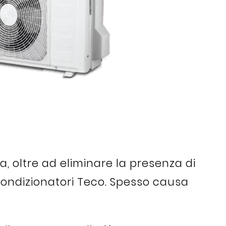
ca, oltre ad eliminare la presenza di
a condizionatori Teco. Spesso causa