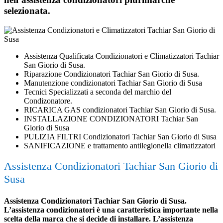
selezionata.
Assistenza Qualificata Condizionatori e Climatizzatori Tachiar
San Giorio di Susa.
Riparazione Condizionatori Tachiar San Giorio di Susa.
Manutenzione condizionatori Tachiar San Giorio di Susa
Tecnici Specializzati a seconda del marchio del
Condizonatore.
RICARICA GAS condizionatori Tachiar San Giorio di Susa.
INSTALLAZIONE CONDIZIONATORI Tachiar San
Giorio di Susa
PULIZIA FILTRI Condizionatori Tachiar San Giorio di Susa
SANIFICAZIONE e trattamento antilegionella climatizzatori
Assistenza Condizionatori Tachiar San Giorio di
Susa
Assistenza Condizionatori Tachiar San Giorio di Susa.
L’assistenza condizionatori è una caratteristica importante nella
scelta della marca che si decide di installare. L’assistenza