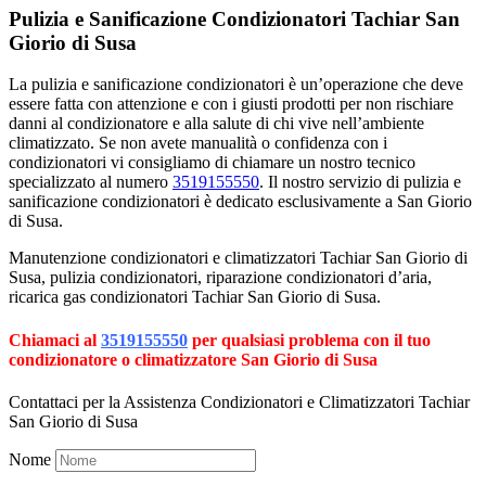
Pulizia e Sanificazione Condizionatori Tachiar San
Giorio di Susa
La pulizia e sanificazione condizionatori è un’operazione che deve
essere fatta con attenzione e con i giusti prodotti per non rischiare
danni al condizionatore e alla salute di chi vive nell’ambiente
climatizzato. Se non avete manualità o confidenza con i
condizionatori vi consigliamo di chiamare un nostro tecnico
specializzato al numero
3519155550
. Il nostro servizio di pulizia e
sanificazione condizionatori è dedicato esclusivamente a San Giorio
di Susa.
Manutenzione condizionatori e climatizzatori Tachiar San Giorio di
Susa, pulizia condizionatori, riparazione condizionatori d’aria,
ricarica gas condizionatori Tachiar San Giorio di Susa.
Chiamaci al
3519155550
per qualsiasi problema con il tuo
condizionatore o climatizzatore San Giorio di Susa
Contattaci per la Assistenza Condizionatori e Climatizzatori Tachiar
San Giorio di Susa
Nome