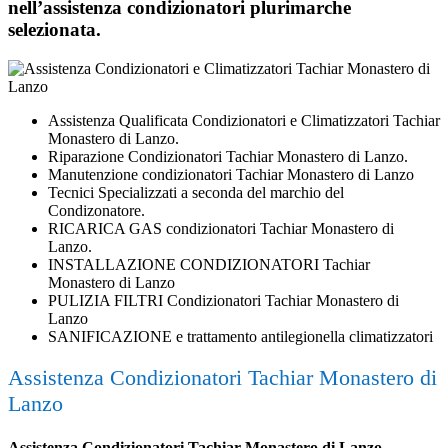
nell’assistenza condizionatori plurimarche
selezionata.
Assistenza Qualificata Condizionatori e Climatizzatori Tachiar
Monastero di Lanzo.
Riparazione Condizionatori Tachiar Monastero di Lanzo.
Manutenzione condizionatori Tachiar Monastero di Lanzo
Tecnici Specializzati a seconda del marchio del
Condizonatore.
RICARICA GAS condizionatori Tachiar Monastero di
Lanzo.
INSTALLAZIONE CONDIZIONATORI Tachiar
Monastero di Lanzo
PULIZIA FILTRI Condizionatori Tachiar Monastero di
Lanzo
SANIFICAZIONE e trattamento antilegionella climatizzatori
Assistenza Condizionatori Tachiar Monastero di
Lanzo
Assistenza Condizionatori Tachiar Monastero di Lanzo.