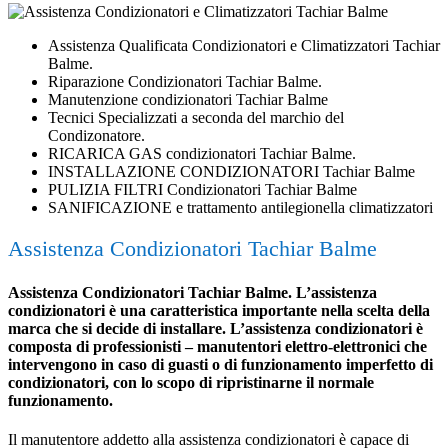
Assistenza Qualificata Condizionatori e Climatizzatori Tachiar
Balme.
Riparazione Condizionatori Tachiar Balme.
Manutenzione condizionatori Tachiar Balme
Tecnici Specializzati a seconda del marchio del
Condizonatore.
RICARICA GAS condizionatori Tachiar Balme.
INSTALLAZIONE CONDIZIONATORI Tachiar Balme
PULIZIA FILTRI Condizionatori Tachiar Balme
SANIFICAZIONE e trattamento antilegionella climatizzatori
Assistenza Condizionatori Tachiar Balme
Assistenza Condizionatori Tachiar Balme. L’assistenza
condizionatori è una caratteristica importante nella scelta della
marca che si decide di installare. L’assistenza condizionatori è
composta di professionisti – manutentori elettro-elettronici che
intervengono in caso di guasti o di funzionamento imperfetto di
condizionatori, con lo scopo di ripristinarne il normale
funzionamento.
Il manutentore addetto alla assistenza condizionatori è capace di