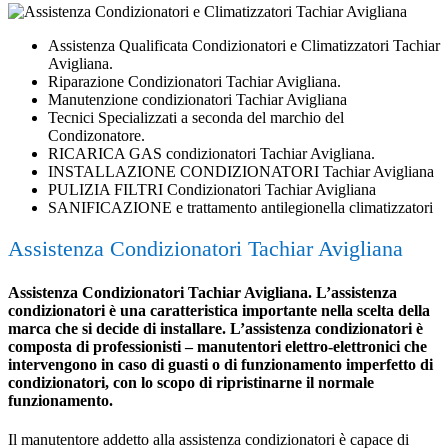
Assistenza Qualificata Condizionatori e Climatizzatori Tachiar
Avigliana.
Riparazione Condizionatori Tachiar Avigliana.
Manutenzione condizionatori Tachiar Avigliana
Tecnici Specializzati a seconda del marchio del
Condizonatore.
RICARICA GAS condizionatori Tachiar Avigliana.
INSTALLAZIONE CONDIZIONATORI Tachiar Avigliana
PULIZIA FILTRI Condizionatori Tachiar Avigliana
SANIFICAZIONE e trattamento antilegionella climatizzatori
Assistenza Condizionatori Tachiar Avigliana
Assistenza Condizionatori Tachiar Avigliana. L’assistenza
condizionatori è una caratteristica importante nella scelta della
marca che si decide di installare. L’assistenza condizionatori è
composta di professionisti – manutentori elettro-elettronici che
intervengono in caso di guasti o di funzionamento imperfetto di
condizionatori, con lo scopo di ripristinarne il normale
funzionamento.
Il manutentore addetto alla assistenza condizionatori è capace di