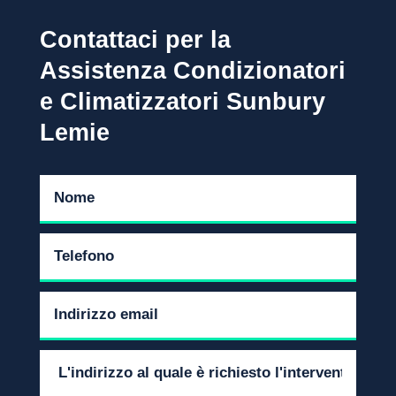
Contattaci per la
Assistenza Condizionatori
e Climatizzatori Sunbury
Lemie