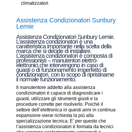
climatizzatori
Assistenza Condizionatori Sunbury
Lemie
Assistenza Condizionatori Sunbury Lemie.
L’assistenza condizionatori è una
caratteristica importante nella scelta della
marca che si decide di installare.
L’assistenza condizionatori è composta di
professionisti – manutentori elettro-
elettronici che intervengono in caso di
guasti o di funzionamento imperfetto di
condizionatori, con lo scopo di ripristinarne
il normale funzionamento.
Il manutentore addetto alla assistenza
condizionatori è capace di diagnosticare i
guasti, utilizzare gli strumenti giusti e la
procedure corrette per risolverlo. Poiché il
settore dell’elettronica in questi anni in continua
espansione viene richiesta la più alta
specializzazione tecnica. E’ per questo che
l’assistenza condizionatori è formata da tecnici