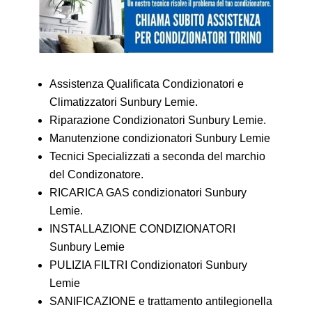
Assistenza Qualificata Condizionatori e
Climatizzatori Sunbury Lemie.
Riparazione Condizionatori Sunbury Lemie.
Manutenzione condizionatori Sunbury Lemie
Tecnici Specializzati a seconda del marchio
del Condizonatore.
RICARICA GAS condizionatori Sunbury
Lemie.
INSTALLAZIONE CONDIZIONATORI
Sunbury Lemie
PULIZIA FILTRI Condizionatori Sunbury
Lemie
SANIFICAZIONE e trattamento antilegionella