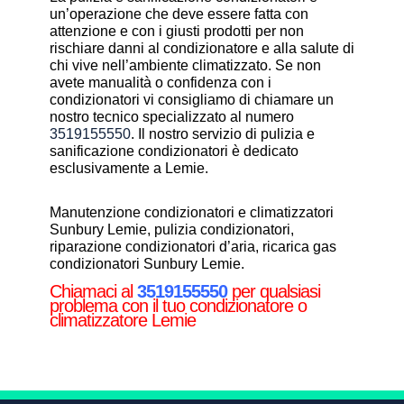
un’operazione che deve essere fatta con
attenzione e con i giusti prodotti per non
rischiare danni al condizionatore e alla salute di
chi vive nell’ambiente climatizzato. Se non
avete manualità o confidenza con i
condizionatori vi consigliamo di chiamare un
nostro tecnico specializzato al numero
3519155550
. Il nostro servizio di pulizia e
sanificazione condizionatori è dedicato
esclusivamente a Lemie.
Manutenzione condizionatori e climatizzatori
Sunbury Lemie, pulizia condizionatori,
riparazione condizionatori d’aria, ricarica gas
condizionatori Sunbury Lemie.
Chiamaci al
3519155550
per qualsiasi
problema con il tuo condizionatore o
climatizzatore Lemie