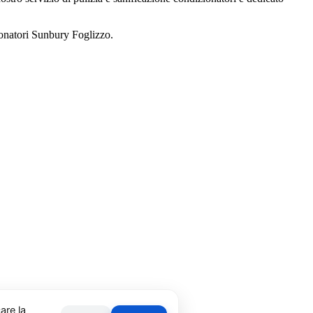
ionatori Sunbury Foglizzo.