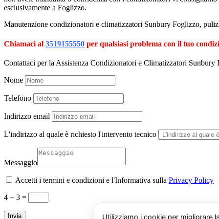
esclusivamente a Foglizzo.
Manutenzione condizionatori e climatizzatori Sunbury Foglizzo, pulizi
Chiamaci al
3519155550
per qualsiasi problema con il tuo condiz
Contattaci per la Assistenza Condizionatori e Climatizzatori Sunbury 
Nome
Telefono
Indirizzo email
L'indirizzo al quale è richiesto l'intervento tecnico
Messaggio
Accetti i termini e condizioni e l'Informativa sulla
Privacy Policy
4 + 3
=
Invia