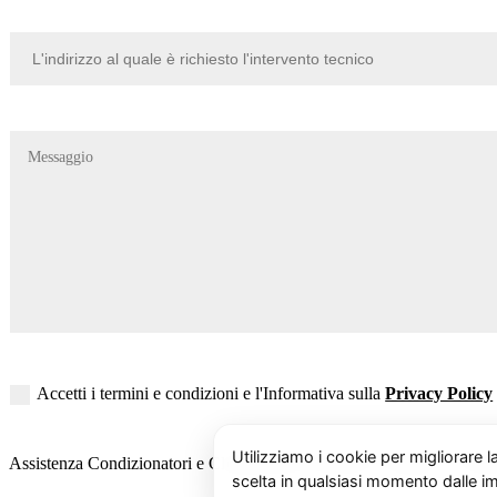
Accetti i termini e condizioni e l'Informativa sulla
Privacy Policy
Assistenza Condizionatori e Climatizzatori Sunbury Cuorgne’ | Contatt