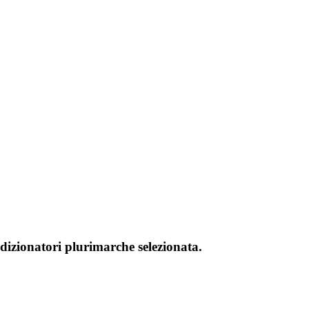
dizionatori plurimarche selezionata.