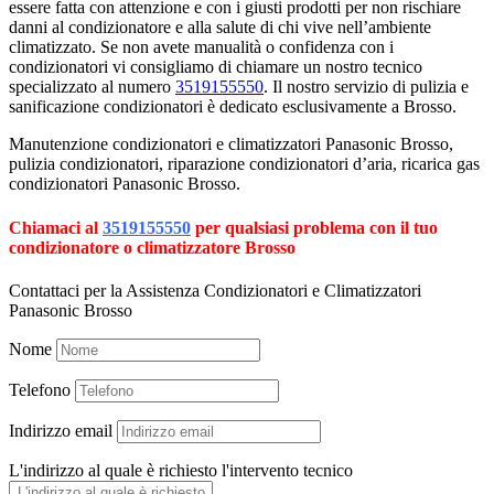
essere fatta con attenzione e con i giusti prodotti per non rischiare
danni al condizionatore e alla salute di chi vive nell’ambiente
climatizzato. Se non avete manualità o confidenza con i
condizionatori vi consigliamo di chiamare un nostro tecnico
specializzato al numero
3519155550
. Il nostro servizio di pulizia e
sanificazione condizionatori è dedicato esclusivamente a Brosso.
Manutenzione condizionatori e climatizzatori Panasonic Brosso,
pulizia condizionatori, riparazione condizionatori d’aria, ricarica gas
condizionatori Panasonic Brosso.
Chiamaci al
3519155550
per qualsiasi problema con il tuo
condizionatore o climatizzatore Brosso
Contattaci per la Assistenza Condizionatori e Climatizzatori
Panasonic Brosso
Nome
Telefono
Indirizzo email
L'indirizzo al quale è richiesto l'intervento tecnico