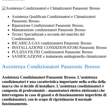
Assistenza Qualificata Condizionatori e Climatizzatori
Panasonic Brosso.
Riparazione Condizionatori Panasonic Brosso.
Manutenzione condizionatori Panasonic Brosso
Tecnici Specializzati a seconda del marchio del
Condizonatore.
RICARICA GAS condizionatori Panasonic Brosso.
INSTALLAZIONE CONDIZIONATORI Panasonic Brosso
PULIZIA FILTRI Condizionatori Panasonic Brosso
SANIFICAZIONE e trattamento antilegionella climatizzatori
Assistenza Condizionatori Panasonic Brosso
Assistenza Condizionatori Panasonic Brosso. L’assistenza
condizionatori è una caratteristica importante nella scelta della
marca che si decide di installare. L’assistenza condizionatori è
composta di professionisti – manutentori elettro-elettronici che
intervengono in caso di guasti o di funzionamento imperfetto di
condizionatori, con lo scopo di ripristinarne il normale
funzionamento.