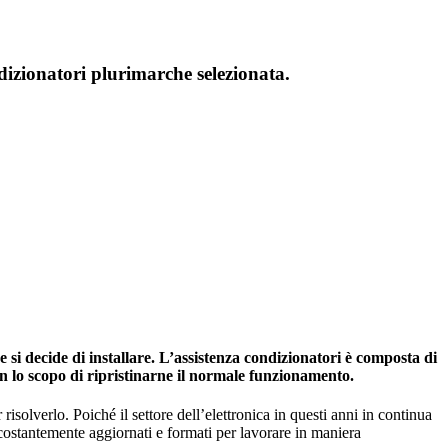
dizionatori plurimarche selezionata.
si decide di installare. L’assistenza condizionatori è composta di
on lo scopo di ripristinarne il normale funzionamento.
risolverlo. Poiché il settore dell’elettronica in questi anni in continua
 costantemente aggiornati e formati per lavorare in maniera