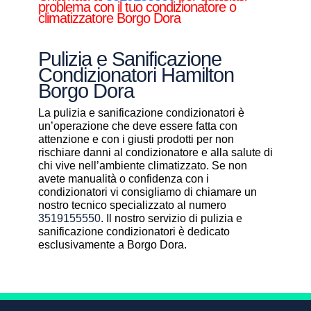
problema con il tuo condizionatore o
climatizzatore Borgo Dora
Pulizia e Sanificazione
Condizionatori Hamilton
Borgo Dora
La pulizia e sanificazione condizionatori è
un’operazione che deve essere fatta con
attenzione e con i giusti prodotti per non
rischiare danni al condizionatore e alla salute di
chi vive nell’ambiente climatizzato. Se non
avete manualità o confidenza con i
condizionatori vi consigliamo di chiamare un
nostro tecnico specializzato al numero
3519155550
. Il nostro servizio di pulizia e
sanificazione condizionatori è dedicato
esclusivamente a Borgo Dora.