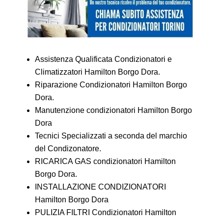
Assistenza Qualificata Condizionatori e
Climatizzatori Hamilton Borgo Dora.
Riparazione Condizionatori Hamilton Borgo
Dora.
Manutenzione condizionatori Hamilton Borgo
Dora
Tecnici Specializzati a seconda del marchio
del Condizonatore.
RICARICA GAS condizionatori Hamilton
Borgo Dora.
INSTALLAZIONE CONDIZIONATORI
Hamilton Borgo Dora
PULIZIA FILTRI Condizionatori Hamilton