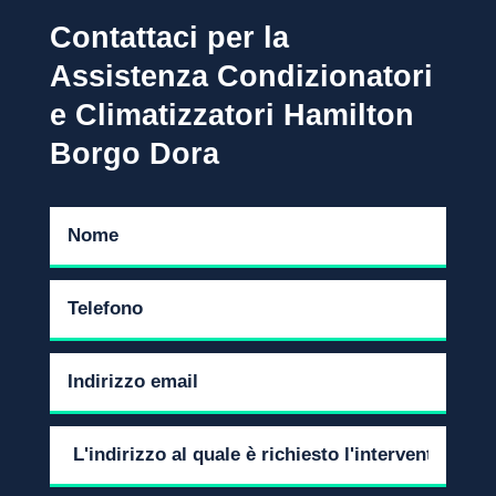
Contattaci per la
Assistenza Condizionatori
e Climatizzatori Hamilton
Borgo Dora