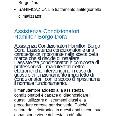
Borgo Dora
SANIFICAZIONE e trattamento antilegionella
climatizzatori
Assistenza Condizionatori
Hamilton Borgo Dora
Assistenza Condizionatori Hamilton Borgo
Dora. L’assistenza condizionatori è una
caratteristica importante nella scelta della
marca che si decide di installare.
L’assistenza condizionatori è composta di
professionisti – manutentori elettro-
elettronici che intervengono in caso di
guasti o di funzionamento imperfetto di
condizionatori, con lo scopo di ripristinarne
il normale funzionamento.
Il manutentore addetto alla assistenza
condizionatori è capace di diagnosticare i
guasti, utilizzare gli strumenti giusti e la
procedure corrette per risolverlo. Poiché il
settore dell’elettronica in questi anni in continua
espansione viene richiesta la più alta