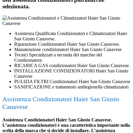
selezionata.
Assistenza Qualificata Condizionatori e Climatizzatori Haier
San Giusto Canavese.
Riparazione Condizionatori Haier San Giusto Canavese.
Manutenzione condizionatori Haier San Giusto Canavese
Tecnici Specializzati a seconda del marchio del
Condizonatore.
RICARICA GAS condizionatori Haier San Giusto Canavese.
INSTALLAZIONE CONDIZIONATORI Haier San Giusto
Canavese
PULIZIA FILTRI Condizionatori Haier San Giusto Canavese
SANIFICAZIONE e trattamento antilegionella climatizzatori
Assistenza Condizionatori Haier San Giusto
Canavese
Assistenza Condizionatori Haier San Giusto Canavese.
L’assistenza condizionatori è una caratteristica importante nella
scelta della marca che si decide di installare. L’assistenza