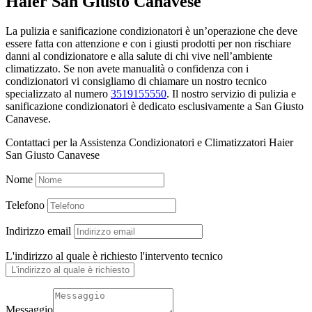
Haier San Giusto Canavese
La pulizia e sanificazione condizionatori è un’operazione che deve
essere fatta con attenzione e con i giusti prodotti per non rischiare
danni al condizionatore e alla salute di chi vive nell’ambiente
climatizzato. Se non avete manualità o confidenza con i
condizionatori vi consigliamo di chiamare un nostro tecnico
specializzato al numero
3519155550
. Il nostro servizio di pulizia e
sanificazione condizionatori è dedicato esclusivamente a San Giusto
Canavese.
Contattaci per la Assistenza Condizionatori e Climatizzatori Haier
San Giusto Canavese
Nome
Telefono
Indirizzo email
L'indirizzo al quale è richiesto l'intervento tecnico
Messaggio