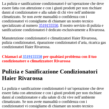
La pulizia e sanificazione condizionatori è un’operazione che deve
essere fatta con attenzione e con i giusti prodotti per non rischiare
danni al condizionatore e alla salute di chi vive nell’ambiente
climatizzato. Se non avete manualità o confidenza con i
condizionatori vi consigliamo di chiamare un nostro tecnico
specializzato al numero
3519155550
. Il nostro servizio di pulizia e
sanificazione condizionatori è dedicato esclusivamente a Rivarossa.
Manutenzione condizionatori e climatizzatori Haier Rivarossa,
pulizia condizionatori, riparazione condizionatori d’aria, ricarica gas
condizionatori Haier Rivarossa.
Chiamaci al
3519155550
per qualsiasi problema con il tuo
condizionatore o climatizzatore Rivarossa
Pulizia e Sanificazione Condizionatori
Haier Rivarossa
La pulizia e sanificazione condizionatori è un’operazione che deve
essere fatta con attenzione e con i giusti prodotti per non rischiare
danni al condizionatore e alla salute di chi vive nell’ambiente
climatizzato. Se non avete manualità o confidenza con i
condizionatori vi consigliamo di chiamare un nostro tecnico