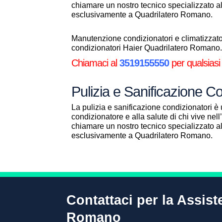
chiamare un nostro tecnico specializzato 
esclusivamente a Quadrilatero Romano.
Manutenzione condizionatori e climatizzator
condizionatori Haier Quadrilatero Romano
Chiamaci al
3519155550
per qualsiasi
Pulizia e Sanificazione C
La pulizia e sanificazione condizionatori è 
condizionatore e alla salute di chi vive ne
chiamare un nostro tecnico specializzato 
esclusivamente a Quadrilatero Romano.
Contattaci per la Assist
Romano