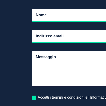
Accetti i termini e condizioni e l'Informat