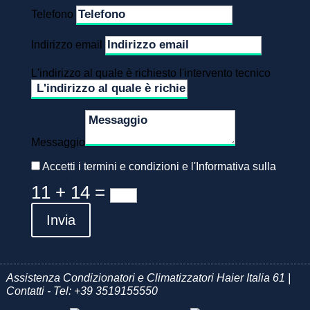
Telefono
Indirizzo email
L'indirizzo al quale è richiesto l'intervento tecnico
Messaggio
Accetti i termini e condizioni e l'Informativa sulla
Privacy Policy
11 + 14
=
Invia
Assistenza Condizionatori e Climatizzatori Haier Italia 61 |
Contatti - Tel:
+39 3519155550