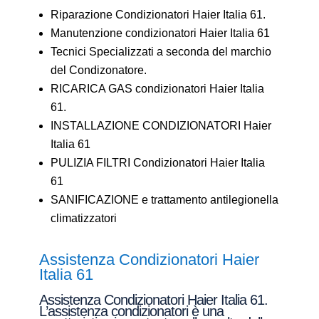
Riparazione Condizionatori Haier Italia 61.
Manutenzione condizionatori Haier Italia 61
Tecnici Specializzati a seconda del marchio
del Condizonatore.
RICARICA GAS condizionatori Haier Italia
61.
INSTALLAZIONE CONDIZIONATORI Haier
Italia 61
PULIZIA FILTRI Condizionatori Haier Italia
61
SANIFICAZIONE e trattamento antilegionella
climatizzatori
Assistenza Condizionatori Haier
Italia 61
Assistenza Condizionatori Haier Italia 61.
L’assistenza condizionatori è una