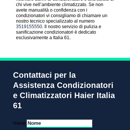
chi vive nell’ambiente climatizzato. Se non
avete manualità o confidenza con i
condizionatori vi consigliamo di chiamare un
nostro tecnico specializzato al numero
3519155550
. Il nostro servizio di pulizia e
sanificazione condizionatori è dedicato
esclusivamente a Italia 61.
Contattaci per la
Assistenza Condizionatori
e Climatizzatori Haier Italia
61
Nome