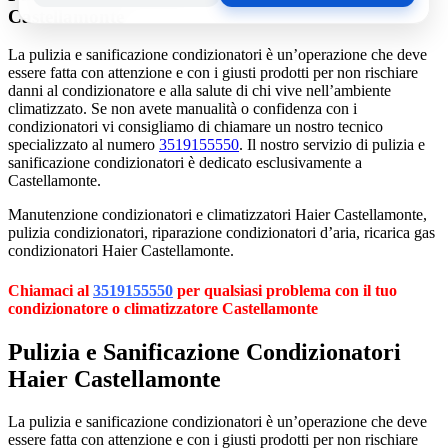
Castellamonte
La pulizia e sanificazione condizionatori è un’operazione che deve
essere fatta con attenzione e con i giusti prodotti per non rischiare
danni al condizionatore e alla salute di chi vive nell’ambiente
climatizzato. Se non avete manualità o confidenza con i
condizionatori vi consigliamo di chiamare un nostro tecnico
specializzato al numero
3519155550
. Il nostro servizio di pulizia e
sanificazione condizionatori è dedicato esclusivamente a
Castellamonte.
Manutenzione condizionatori e climatizzatori Haier Castellamonte,
pulizia condizionatori, riparazione condizionatori d’aria, ricarica gas
condizionatori Haier Castellamonte.
Chiamaci al
3519155550
per qualsiasi problema con il tuo
condizionatore o climatizzatore Castellamonte
Pulizia e Sanificazione Condizionatori
Haier Castellamonte
La pulizia e sanificazione condizionatori è un’operazione che deve
essere fatta con attenzione e con i giusti prodotti per non rischiare