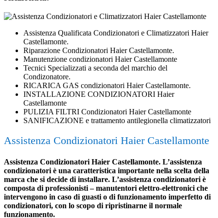
Assistenza Qualificata Condizionatori e Climatizzatori Haier
Castellamonte.
Riparazione Condizionatori Haier Castellamonte.
Manutenzione condizionatori Haier Castellamonte
Tecnici Specializzati a seconda del marchio del
Condizonatore.
RICARICA GAS condizionatori Haier Castellamonte.
INSTALLAZIONE CONDIZIONATORI Haier
Castellamonte
PULIZIA FILTRI Condizionatori Haier Castellamonte
SANIFICAZIONE e trattamento antilegionella climatizzatori
Assistenza Condizionatori Haier Castellamonte
Assistenza Condizionatori Haier Castellamonte. L’assistenza
condizionatori è una caratteristica importante nella scelta della
marca che si decide di installare. L’assistenza condizionatori è
composta di professionisti – manutentori elettro-elettronici che
intervengono in caso di guasti o di funzionamento imperfetto di
condizionatori, con lo scopo di ripristinarne il normale
funzionamento.