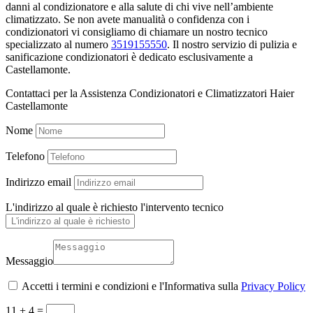
danni al condizionatore e alla salute di chi vive nell’ambiente
climatizzato. Se non avete manualità o confidenza con i
condizionatori vi consigliamo di chiamare un nostro tecnico
specializzato al numero
3519155550
. Il nostro servizio di pulizia e
sanificazione condizionatori è dedicato esclusivamente a
Castellamonte.
Contattaci per la Assistenza Condizionatori e Climatizzatori Haier
Castellamonte
Nome
Telefono
Indirizzo email
L'indirizzo al quale è richiesto l'intervento tecnico
Messaggio
Accetti i termini e condizioni e l'Informativa sulla
Privacy Policy
11 + 4
=