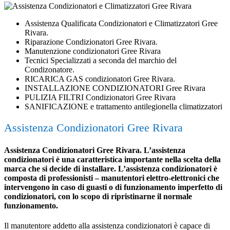
Assistenza Qualificata Condizionatori e Climatizzatori Gree
Rivara.
Riparazione Condizionatori Gree Rivara.
Manutenzione condizionatori Gree Rivara
Tecnici Specializzati a seconda del marchio del
Condizonatore.
RICARICA GAS condizionatori Gree Rivara.
INSTALLAZIONE CONDIZIONATORI Gree Rivara
PULIZIA FILTRI Condizionatori Gree Rivara
SANIFICAZIONE e trattamento antilegionella climatizzatori
Assistenza Condizionatori Gree Rivara
Assistenza Condizionatori Gree Rivara. L’assistenza
condizionatori è una caratteristica importante nella scelta della
marca che si decide di installare. L’assistenza condizionatori è
composta di professionisti – manutentori elettro-elettronici che
intervengono in caso di guasti o di funzionamento imperfetto di
condizionatori, con lo scopo di ripristinarne il normale
funzionamento.
Il manutentore addetto alla assistenza condizionatori è capace di