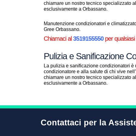
chiamare un nostro tecnico specializzato 
esclusivamente a Orbassano.
Manutenzione condizionatori e climatizzator
Gree Orbassano.
Chiamaci al
3519155550
per qualsiasi
Pulizia e Sanificazione 
La pulizia e sanificazione condizionatori è 
condizionatore e alla salute di chi vive ne
chiamare un nostro tecnico specializzato 
esclusivamente a Orbassano.
Contattaci per la Assis