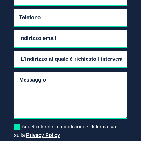
Accetti i termini e condizioni e l'Informativa
sulla
Privacy Policy