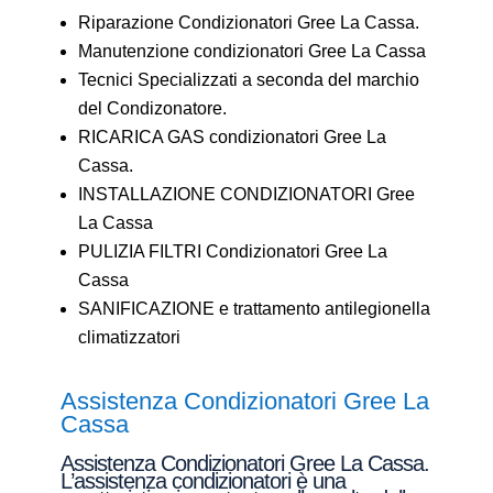
Riparazione Condizionatori Gree La Cassa.
Manutenzione condizionatori Gree La Cassa
Tecnici Specializzati a seconda del marchio
del Condizonatore.
RICARICA GAS condizionatori Gree La
Cassa.
INSTALLAZIONE CONDIZIONATORI Gree
La Cassa
PULIZIA FILTRI Condizionatori Gree La
Cassa
SANIFICAZIONE e trattamento antilegionella
climatizzatori
Assistenza Condizionatori Gree La
Cassa
Assistenza Condizionatori Gree La Cassa.
L’assistenza condizionatori è una