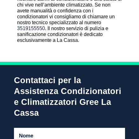
chi vive nell’ambiente climatizzato. Se non
avete manualità o confidenza con i
condizionatori vi consigliamo di chiamare un
nostro tecnico specializzato al numero
3519155550
. Il nostro servizio di pulizia e
sanificazione condizionatori è dedicato
esclusivamente a La Cassa.
Contattaci per la
Assistenza Condizionatori
e Climatizzatori Gree La
Cassa