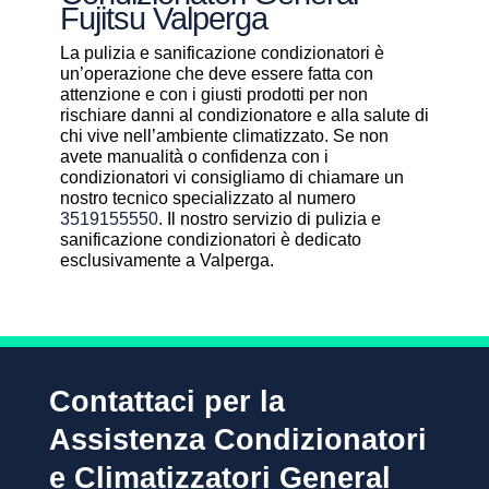
Fujitsu Valperga
La pulizia e sanificazione condizionatori è
un’operazione che deve essere fatta con
attenzione e con i giusti prodotti per non
rischiare danni al condizionatore e alla salute di
chi vive nell’ambiente climatizzato. Se non
avete manualità o confidenza con i
condizionatori vi consigliamo di chiamare un
nostro tecnico specializzato al numero
3519155550
. Il nostro servizio di pulizia e
sanificazione condizionatori è dedicato
esclusivamente a Valperga.
Contattaci per la
Assistenza Condizionatori
e Climatizzatori General