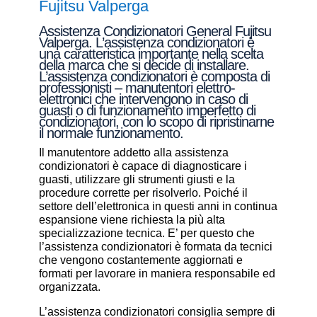
Fujitsu Valperga
Assistenza Condizionatori General Fujitsu
Valperga. L’assistenza condizionatori è
una caratteristica importante nella scelta
della marca che si decide di installare.
L’assistenza condizionatori è composta di
professionisti – manutentori elettro-
elettronici che intervengono in caso di
guasti o di funzionamento imperfetto di
condizionatori, con lo scopo di ripristinarne
il normale funzionamento.
Il manutentore addetto alla assistenza
condizionatori è capace di diagnosticare i
guasti, utilizzare gli strumenti giusti e la
procedure corrette per risolverlo. Poiché il
settore dell’elettronica in questi anni in continua
espansione viene richiesta la più alta
specializzazione tecnica. E’ per questo che
l’assistenza condizionatori è formata da tecnici
che vengono costantemente aggiornati e
formati per lavorare in maniera responsabile ed
organizzata.
L’assistenza condizionatori consiglia sempre di