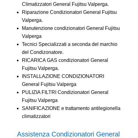
Climatizzatori General Fujitsu Valperga.
Riparazione Condizionatori General Fujitsu
Valperga.
Manutenzione condizionatori General Fujitsu
Valperga
Tecnici Specializzati a seconda del marchio
del Condizonatore.
RICARICA GAS condizionatori General
Fujitsu Valperga.
INSTALLAZIONE CONDIZIONATORI
General Fujitsu Valperga
PULIZIA FILTRI Condizionatori General
Fujitsu Valperga
SANIFICAZIONE e trattamento antilegionella
climatizzatori
Assistenza Condizionatori General