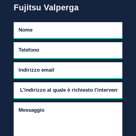
Fujitsu Valperga