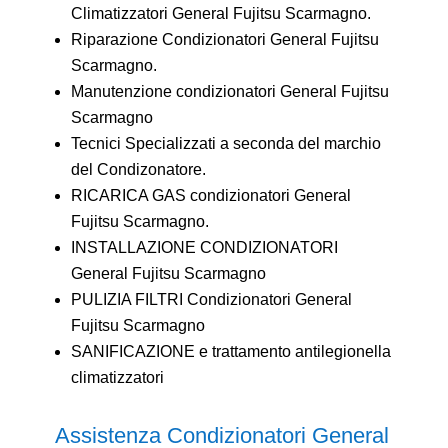
Climatizzatori General Fujitsu Scarmagno.
Riparazione Condizionatori General Fujitsu
Scarmagno.
Manutenzione condizionatori General Fujitsu
Scarmagno
Tecnici Specializzati a seconda del marchio
del Condizonatore.
RICARICA GAS condizionatori General
Fujitsu Scarmagno.
INSTALLAZIONE CONDIZIONATORI
General Fujitsu Scarmagno
PULIZIA FILTRI Condizionatori General
Fujitsu Scarmagno
SANIFICAZIONE e trattamento antilegionella
climatizzatori
Assistenza Condizionatori General