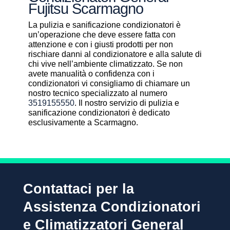
Fujitsu Scarmagno
La pulizia e sanificazione condizionatori è
un’operazione che deve essere fatta con
attenzione e con i giusti prodotti per non
rischiare danni al condizionatore e alla salute di
chi vive nell’ambiente climatizzato. Se non
avete manualità o confidenza con i
condizionatori vi consigliamo di chiamare un
nostro tecnico specializzato al numero
3519155550
. Il nostro servizio di pulizia e
sanificazione condizionatori è dedicato
esclusivamente a Scarmagno.
Contattaci per la
Assistenza Condizionatori
e Climatizzatori General