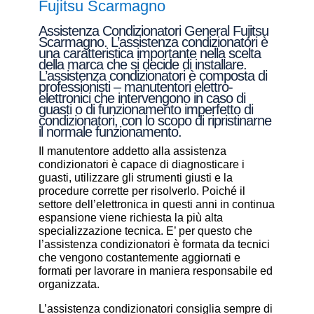
Fujitsu Scarmagno
Assistenza Condizionatori General Fujitsu
Scarmagno. L’assistenza condizionatori è
una caratteristica importante nella scelta
della marca che si decide di installare.
L’assistenza condizionatori è composta di
professionisti – manutentori elettro-
elettronici che intervengono in caso di
guasti o di funzionamento imperfetto di
condizionatori, con lo scopo di ripristinarne
il normale funzionamento.
Il manutentore addetto alla assistenza
condizionatori è capace di diagnosticare i
guasti, utilizzare gli strumenti giusti e la
procedure corrette per risolverlo. Poiché il
settore dell’elettronica in questi anni in continua
espansione viene richiesta la più alta
specializzazione tecnica. E’ per questo che
l’assistenza condizionatori è formata da tecnici
che vengono costantemente aggiornati e
formati per lavorare in maniera responsabile ed
organizzata.
L’assistenza condizionatori consiglia sempre di