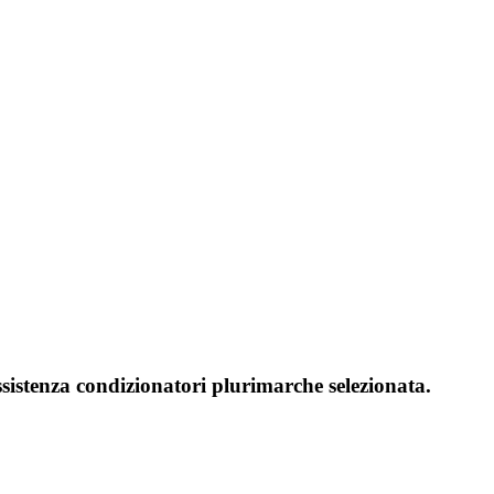
ssistenza condizionatori plurimarche selezionata.