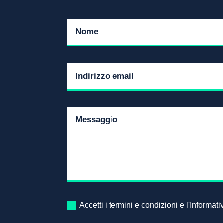
Accetti i termini e condizioni e l'Informat