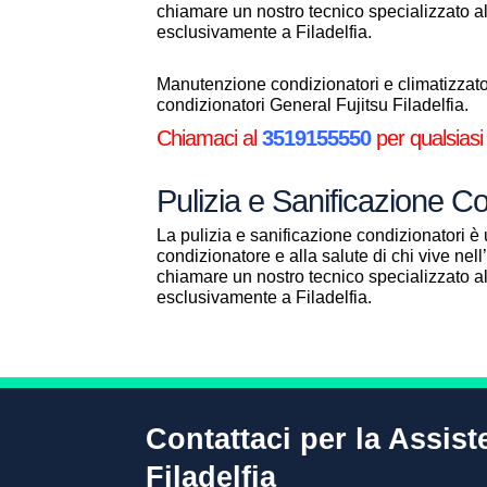
chiamare un nostro tecnico specializzato 
esclusivamente a Filadelfia.
Manutenzione condizionatori e climatizzatori
condizionatori General Fujitsu Filadelfia.
Chiamaci al
3519155550
per qualsiasi
Pulizia e Sanificazione Co
La pulizia e sanificazione condizionatori è 
condizionatore e alla salute di chi vive ne
chiamare un nostro tecnico specializzato 
esclusivamente a Filadelfia.
Contattaci per la Assist
Filadelfia