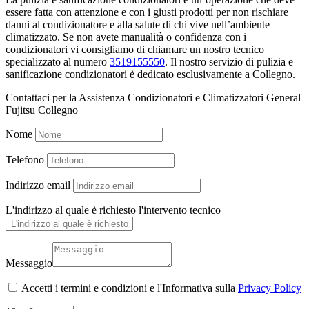
essere fatta con attenzione e con i giusti prodotti per non rischiare
danni al condizionatore e alla salute di chi vive nell’ambiente
climatizzato. Se non avete manualità o confidenza con i
condizionatori vi consigliamo di chiamare un nostro tecnico
specializzato al numero
3519155550
. Il nostro servizio di pulizia e
sanificazione condizionatori è dedicato esclusivamente a Collegno.
Contattaci per la Assistenza Condizionatori e Climatizzatori General
Fujitsu Collegno
Nome
Telefono
Indirizzo email
L'indirizzo al quale è richiesto l'intervento tecnico
Messaggio
Accetti i termini e condizioni e l'Informativa sulla
Privacy Policy