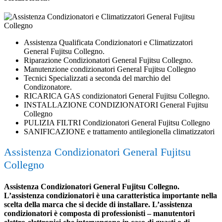
Assistenza Qualificata Condizionatori e Climatizzatori
General Fujitsu Collegno.
Riparazione Condizionatori General Fujitsu Collegno.
Manutenzione condizionatori General Fujitsu Collegno
Tecnici Specializzati a seconda del marchio del
Condizonatore.
RICARICA GAS condizionatori General Fujitsu Collegno.
INSTALLAZIONE CONDIZIONATORI General Fujitsu
Collegno
PULIZIA FILTRI Condizionatori General Fujitsu Collegno
SANIFICAZIONE e trattamento antilegionella climatizzatori
Assistenza Condizionatori General Fujitsu
Collegno
Assistenza Condizionatori General Fujitsu Collegno.
L’assistenza condizionatori è una caratteristica importante nella
scelta della marca che si decide di installare. L’assistenza
condizionatori è composta di professionisti – manutentori