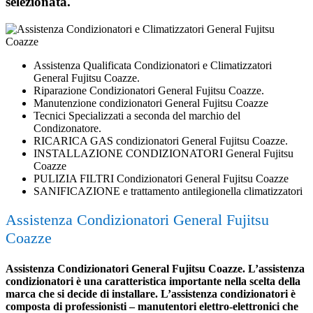
selezionata.
Assistenza Qualificata Condizionatori e Climatizzatori
General Fujitsu Coazze.
Riparazione Condizionatori General Fujitsu Coazze.
Manutenzione condizionatori General Fujitsu Coazze
Tecnici Specializzati a seconda del marchio del
Condizonatore.
RICARICA GAS condizionatori General Fujitsu Coazze.
INSTALLAZIONE CONDIZIONATORI General Fujitsu
Coazze
PULIZIA FILTRI Condizionatori General Fujitsu Coazze
SANIFICAZIONE e trattamento antilegionella climatizzatori
Assistenza Condizionatori General Fujitsu
Coazze
Assistenza Condizionatori General Fujitsu Coazze. L’assistenza
condizionatori è una caratteristica importante nella scelta della
marca che si decide di installare. L’assistenza condizionatori è
composta di professionisti – manutentori elettro-elettronici che