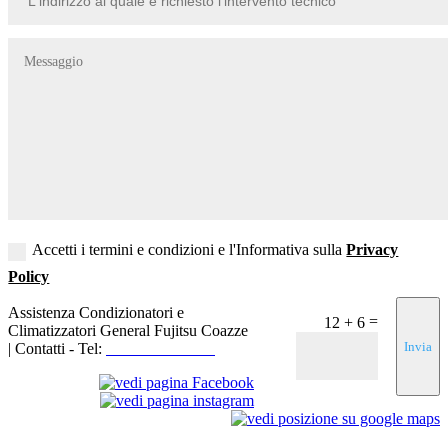
Accetti i termini e condizioni e l'Informativa sulla
Privacy
Policy
Assistenza Condizionatori e
=
12 + 6
Climatizzatori General Fujitsu Coazze
Invia
| Contatti - Tel:
+39 3519155550