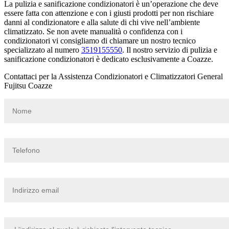
La pulizia e sanificazione condizionatori è un’operazione che deve
essere fatta con attenzione e con i giusti prodotti per non rischiare
danni al condizionatore e alla salute di chi vive nell’ambiente
climatizzato. Se non avete manualità o confidenza con i
condizionatori vi consigliamo di chiamare un nostro tecnico
specializzato al numero
3519155550
. Il nostro servizio di pulizia e
sanificazione condizionatori è dedicato esclusivamente a Coazze.
Contattaci per la Assistenza Condizionatori e Climatizzatori General
Fujitsu Coazze