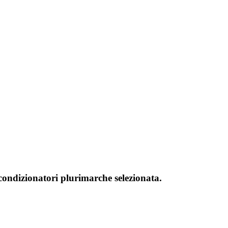
 condizionatori plurimarche selezionata.