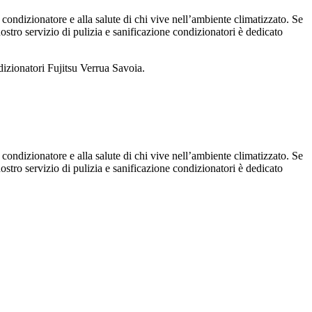
 condizionatore e alla salute di chi vive nell’ambiente climatizzato. Se
 nostro servizio di pulizia e sanificazione condizionatori è dedicato
dizionatori Fujitsu Verrua Savoia.
 condizionatore e alla salute di chi vive nell’ambiente climatizzato. Se
 nostro servizio di pulizia e sanificazione condizionatori è dedicato