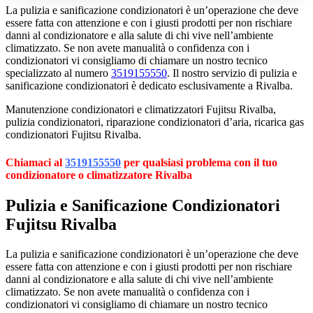
La pulizia e sanificazione condizionatori è un’operazione che deve
essere fatta con attenzione e con i giusti prodotti per non rischiare
danni al condizionatore e alla salute di chi vive nell’ambiente
climatizzato. Se non avete manualità o confidenza con i
condizionatori vi consigliamo di chiamare un nostro tecnico
specializzato al numero
3519155550
. Il nostro servizio di pulizia e
sanificazione condizionatori è dedicato esclusivamente a Rivalba.
Manutenzione condizionatori e climatizzatori Fujitsu Rivalba,
pulizia condizionatori, riparazione condizionatori d’aria, ricarica gas
condizionatori Fujitsu Rivalba.
Chiamaci al
3519155550
per qualsiasi problema con il tuo
condizionatore o climatizzatore Rivalba
Pulizia e Sanificazione Condizionatori
Fujitsu Rivalba
La pulizia e sanificazione condizionatori è un’operazione che deve
essere fatta con attenzione e con i giusti prodotti per non rischiare
danni al condizionatore e alla salute di chi vive nell’ambiente
climatizzato. Se non avete manualità o confidenza con i
condizionatori vi consigliamo di chiamare un nostro tecnico