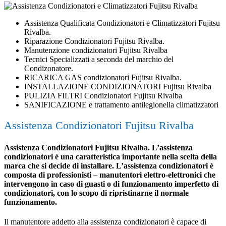
Assistenza Qualificata Condizionatori e Climatizzatori Fujitsu
Rivalba.
Riparazione Condizionatori Fujitsu Rivalba.
Manutenzione condizionatori Fujitsu Rivalba
Tecnici Specializzati a seconda del marchio del
Condizonatore.
RICARICA GAS condizionatori Fujitsu Rivalba.
INSTALLAZIONE CONDIZIONATORI Fujitsu Rivalba
PULIZIA FILTRI Condizionatori Fujitsu Rivalba
SANIFICAZIONE e trattamento antilegionella climatizzatori
Assistenza Condizionatori Fujitsu Rivalba
Assistenza Condizionatori Fujitsu Rivalba. L’assistenza
condizionatori è una caratteristica importante nella scelta della
marca che si decide di installare. L’assistenza condizionatori è
composta di professionisti – manutentori elettro-elettronici che
intervengono in caso di guasti o di funzionamento imperfetto di
condizionatori, con lo scopo di ripristinarne il normale
funzionamento.
Il manutentore addetto alla assistenza condizionatori è capace di