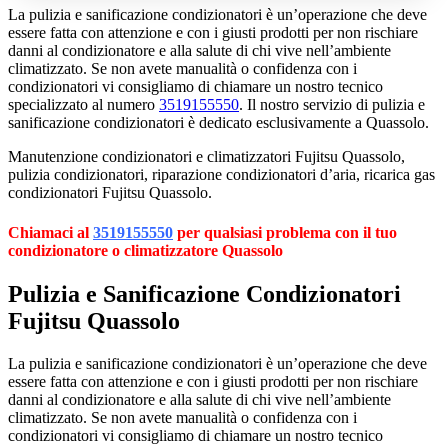
La pulizia e sanificazione condizionatori è un’operazione che deve
essere fatta con attenzione e con i giusti prodotti per non rischiare
danni al condizionatore e alla salute di chi vive nell’ambiente
climatizzato. Se non avete manualità o confidenza con i
condizionatori vi consigliamo di chiamare un nostro tecnico
specializzato al numero
3519155550
. Il nostro servizio di pulizia e
sanificazione condizionatori è dedicato esclusivamente a Quassolo.
Manutenzione condizionatori e climatizzatori Fujitsu Quassolo,
pulizia condizionatori, riparazione condizionatori d’aria, ricarica gas
condizionatori Fujitsu Quassolo.
Chiamaci al
3519155550
per qualsiasi problema con il tuo
condizionatore o climatizzatore Quassolo
Pulizia e Sanificazione Condizionatori
Fujitsu Quassolo
La pulizia e sanificazione condizionatori è un’operazione che deve
essere fatta con attenzione e con i giusti prodotti per non rischiare
danni al condizionatore e alla salute di chi vive nell’ambiente
climatizzato. Se non avete manualità o confidenza con i
condizionatori vi consigliamo di chiamare un nostro tecnico