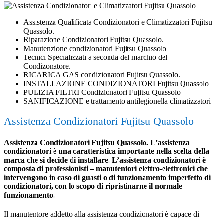
Assistenza Qualificata Condizionatori e Climatizzatori Fujitsu
Quassolo.
Riparazione Condizionatori Fujitsu Quassolo.
Manutenzione condizionatori Fujitsu Quassolo
Tecnici Specializzati a seconda del marchio del
Condizonatore.
RICARICA GAS condizionatori Fujitsu Quassolo.
INSTALLAZIONE CONDIZIONATORI Fujitsu Quassolo
PULIZIA FILTRI Condizionatori Fujitsu Quassolo
SANIFICAZIONE e trattamento antilegionella climatizzatori
Assistenza Condizionatori Fujitsu Quassolo
Assistenza Condizionatori Fujitsu Quassolo. L’assistenza
condizionatori è una caratteristica importante nella scelta della
marca che si decide di installare. L’assistenza condizionatori è
composta di professionisti – manutentori elettro-elettronici che
intervengono in caso di guasti o di funzionamento imperfetto di
condizionatori, con lo scopo di ripristinarne il normale
funzionamento.
Il manutentore addetto alla assistenza condizionatori è capace di