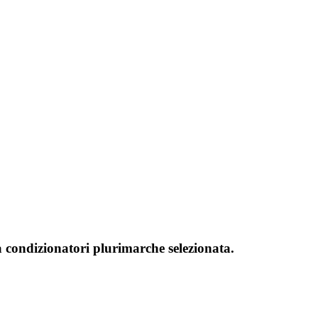
za condizionatori plurimarche selezionata.