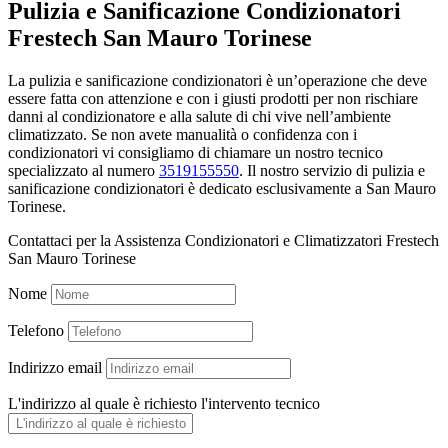
Pulizia e Sanificazione Condizionatori
Frestech San Mauro Torinese
La pulizia e sanificazione condizionatori è un’operazione che deve
essere fatta con attenzione e con i giusti prodotti per non rischiare
danni al condizionatore e alla salute di chi vive nell’ambiente
climatizzato. Se non avete manualità o confidenza con i
condizionatori vi consigliamo di chiamare un nostro tecnico
specializzato al numero
3519155550
. Il nostro servizio di pulizia e
sanificazione condizionatori è dedicato esclusivamente a San Mauro
Torinese.
Contattaci per la Assistenza Condizionatori e Climatizzatori Frestech
San Mauro Torinese
Nome
Telefono
Indirizzo email
L'indirizzo al quale è richiesto l'intervento tecnico