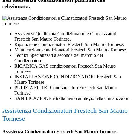
selezionata.
Assistenza Qualificata Condizionatori e Climatizzatori
Frestech San Mauro Torinese.
Riparazione Condizionatori Frestech San Mauro Torinese.
Manutenzione condizionatori Frestech San Mauro Torinese
Tecnici Specializzati a seconda del marchio del
Condizonatore.
RICARICA GAS condizionatori Frestech San Mauro
Torinese.
INSTALLAZIONE CONDIZIONATORI Frestech San
Mauro Torinese
PULIZIA FILTRI Condizionatori Frestech San Mauro
Torinese
SANIFICAZIONE e trattamento antilegionella climatizzatori
Assistenza Condizionatori Frestech San Mauro
Torinese
Assistenza Condizionatori Frestech San Mauro Torinese.