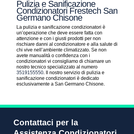
Pulizia e Sanificazione
Condizionatori Frestech San
Germano Chisone
La pulizia e sanificazione condizionatori è
un’operazione che deve essere fatta con
attenzione e con i giusti prodotti per non
rischiare danni al condizionatore e alla salute di
chi vive nell’ambiente climatizzato. Se non
avete manualità o confidenza con i
condizionatori vi consigliamo di chiamare un
nostro tecnico specializzato al numero
3519155550
. Il nostro servizio di pulizia e
sanificazione condizionatori è dedicato
esclusivamente a San Germano Chisone.
Contattaci per la
Assistenza Condizionatori