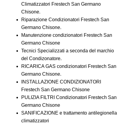
Climatizzatori Frestech San Germano
Chisone.
Riparazione Condizionatori Frestech San
Germano Chisone.
Manutenzione condizionatori Frestech San
Germano Chisone
Tecnici Specializzati a seconda del marchio
del Condizonatore.
RICARICA GAS condizionatori Frestech San
Germano Chisone.
INSTALLAZIONE CONDIZIONATORI
Frestech San Germano Chisone
PULIZIA FILTRI Condizionatori Frestech San
Germano Chisone
SANIFICAZIONE e trattamento antilegionella
climatizzatori