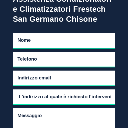
e Climatizzatori Frestech
San Germano Chisone