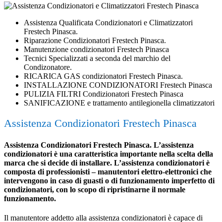
Assistenza Qualificata Condizionatori e Climatizzatori
Frestech Pinasca.
Riparazione Condizionatori Frestech Pinasca.
Manutenzione condizionatori Frestech Pinasca
Tecnici Specializzati a seconda del marchio del
Condizonatore.
RICARICA GAS condizionatori Frestech Pinasca.
INSTALLAZIONE CONDIZIONATORI Frestech Pinasca
PULIZIA FILTRI Condizionatori Frestech Pinasca
SANIFICAZIONE e trattamento antilegionella climatizzatori
Assistenza Condizionatori Frestech Pinasca
Assistenza Condizionatori Frestech Pinasca. L’assistenza
condizionatori è una caratteristica importante nella scelta della
marca che si decide di installare. L’assistenza condizionatori è
composta di professionisti – manutentori elettro-elettronici che
intervengono in caso di guasti o di funzionamento imperfetto di
condizionatori, con lo scopo di ripristinarne il normale
funzionamento.
Il manutentore addetto alla assistenza condizionatori è capace di