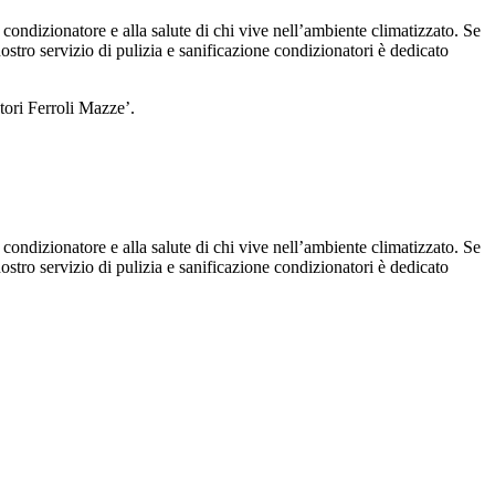
 condizionatore e alla salute di chi vive nell’ambiente climatizzato. Se
 nostro servizio di pulizia e sanificazione condizionatori è dedicato
tori Ferroli Mazze’.
 condizionatore e alla salute di chi vive nell’ambiente climatizzato. Se
 nostro servizio di pulizia e sanificazione condizionatori è dedicato