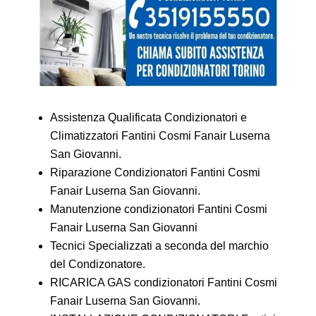
Assistenza Qualificata Condizionatori e
Climatizzatori Fantini Cosmi Fanair Luserna
San Giovanni.
Riparazione Condizionatori Fantini Cosmi
Fanair Luserna San Giovanni.
Manutenzione condizionatori Fantini Cosmi
Fanair Luserna San Giovanni
Tecnici Specializzati a seconda del marchio
del Condizonatore.
RICARICA GAS condizionatori Fantini Cosmi
Fanair Luserna San Giovanni.