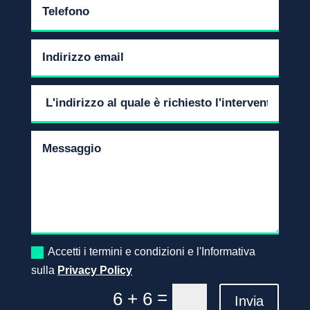
Accetti i termini e condizioni e l'Informativa
sulla
Privacy Policy
=
6 + 6
Invia