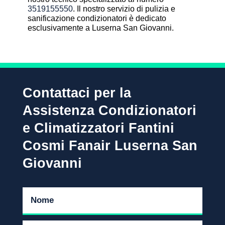
3519155550
. Il nostro servizio di pulizia e
sanificazione condizionatori è dedicato
esclusivamente a Luserna San Giovanni.
Contattaci per la
Assistenza Condizionatori
e Climatizzatori Fantini
Cosmi Fanair Luserna San
Giovanni