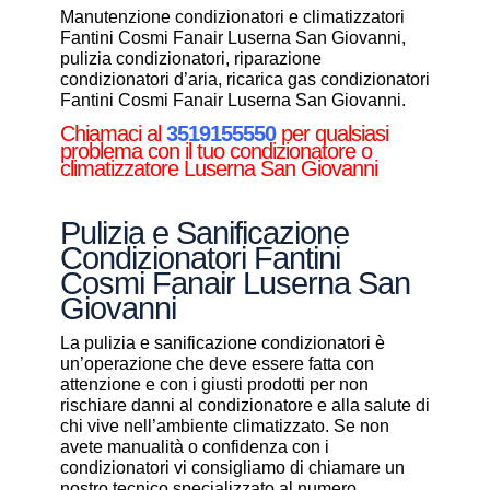
Manutenzione condizionatori e climatizzatori
Fantini Cosmi Fanair Luserna San Giovanni,
pulizia condizionatori, riparazione
condizionatori d’aria, ricarica gas condizionatori
Fantini Cosmi Fanair Luserna San Giovanni.
Chiamaci al
3519155550
per qualsiasi
problema con il tuo condizionatore o
climatizzatore Luserna San Giovanni
Pulizia e Sanificazione
Condizionatori Fantini
Cosmi Fanair Luserna San
Giovanni
La pulizia e sanificazione condizionatori è
un’operazione che deve essere fatta con
attenzione e con i giusti prodotti per non
rischiare danni al condizionatore e alla salute di
chi vive nell’ambiente climatizzato. Se non
avete manualità o confidenza con i
condizionatori vi consigliamo di chiamare un
nostro tecnico specializzato al numero