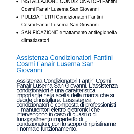
INSTALLAZIONE CONDIZIONATORI Fantini
Cosmi Fanair Luserna San Giovanni
PULIZIA FILTRI Condizionatori Fantini
Cosmi Fanair Luserna San Giovanni
SANIFICAZIONE e trattamento antilegionella
climatizzatori
Assistenza Condizionatori Fantini
Cosmi Fanair Luserna San
Giovanni
Assistenza Condizionatori Fantini Cosmi
Fanair Luserna San Giovanni. L’assistenza
condizionatori è una caratteristica
importante nella scelta della marca che si
decide di installare. L’assistenza
condizionatori è composta di professionisti
– manutentori elettro-elettronici che
intervengono in caso di guasti o di
funzionamento imperfetto di
condizionatori, con lo scopo di ripristinarne
il normale funzionamento.