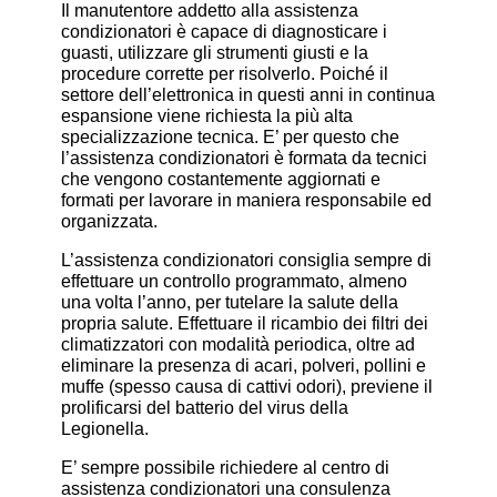
Il manutentore addetto alla assistenza
condizionatori è capace di diagnosticare i
guasti, utilizzare gli strumenti giusti e la
procedure corrette per risolverlo. Poiché il
settore dell’elettronica in questi anni in continua
espansione viene richiesta la più alta
specializzazione tecnica. E’ per questo che
l’assistenza condizionatori è formata da tecnici
che vengono costantemente aggiornati e
formati per lavorare in maniera responsabile ed
organizzata.
L’assistenza condizionatori consiglia sempre di
effettuare un controllo programmato, almeno
una volta l’anno, per tutelare la salute della
propria salute. Effettuare il ricambio dei filtri dei
climatizzatori con modalità periodica, oltre ad
eliminare la presenza di acari, polveri, pollini e
muffe (spesso causa di cattivi odori), previene il
prolificarsi del batterio del virus della
Legionella.
E’ sempre possibile richiedere al centro di
assistenza condizionatori una consulenza