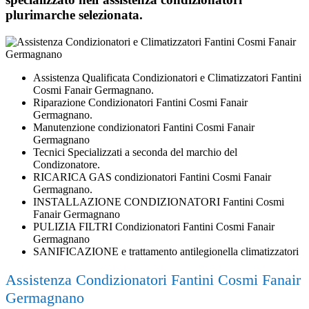
plurimarche selezionata.
Assistenza Qualificata Condizionatori e Climatizzatori Fantini
Cosmi Fanair Germagnano.
Riparazione Condizionatori Fantini Cosmi Fanair
Germagnano.
Manutenzione condizionatori Fantini Cosmi Fanair
Germagnano
Tecnici Specializzati a seconda del marchio del
Condizonatore.
RICARICA GAS condizionatori Fantini Cosmi Fanair
Germagnano.
INSTALLAZIONE CONDIZIONATORI Fantini Cosmi
Fanair Germagnano
PULIZIA FILTRI Condizionatori Fantini Cosmi Fanair
Germagnano
SANIFICAZIONE e trattamento antilegionella climatizzatori
Assistenza Condizionatori Fantini Cosmi Fanair
Germagnano